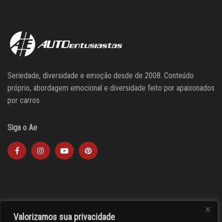
Seriedade, diversidade e emoção desde de 2008. Conteúdo
próprio, abordagem emocional e diversidade feito por apaixonados
por carros
Siga o Ae
Valorizamos sua privacidade