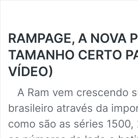
RAMPAGE, A NOVA 
TAMANHO CERTO PA
VÍDEO)
A Ram vem crescendo su
brasileiro através da imp
como são as séries 1500,