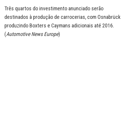
Três quartos do investimento anunciado serão
destinados à produção de carrocerias, com Osnabrück
produzindo Boxters e Caymans adicionais até 2016.
(
Automotive News Europe
)