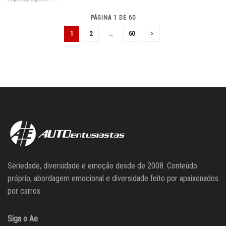
PÁGINA 1 DE 60
1
2
…
60
Seriedade, diversidade e emoção desde de 2008. Conteúdo
próprio, abordagem emocional e diversidade feito por apaixonados
por carros
Siga o Ae