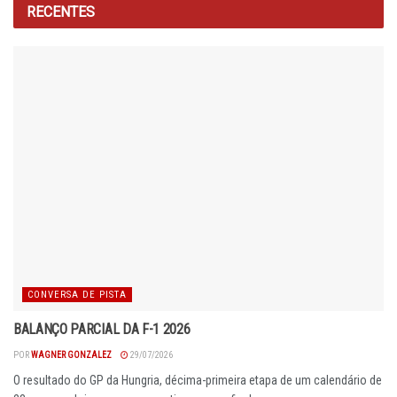
RECENTES
CONVERSA DE PISTA
BALANÇO PARCIAL DA F-1 2026
POR
WAGNER GONZALEZ
29/07/2026
O resultado do GP da Hungria, décima-primeira etapa de um calendário de