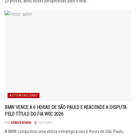
23 provas, abriu novas perspectivas para o final...
AUTOMOBILISMO
BMW VENCE A 6 HORAS DE SÃO PAULO E REACENDE A DISPUTA
PELO TÍTULO DO FIA WEC 2026
POR
GERSON BORINI
13/07/2026
A BMW conquistou uma vitória estratégica nas 6 Horas de São Paulo,