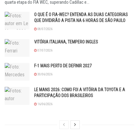
quarta etapa do FIA WEC, superando Cadillac e...
O QUE É O FIA-WEC? ENTENDA AS DUAS CATEGORIAS
QUE DIVIDIRÃO A PISTA NA 6 HORAS DE SÃO PAULO
08/07/2026
VITÓRIA ITALIANA, TEMPERO INGLES
07/07/2026
F-1 MAIS PERTO DE DEFINIR 2027
30/06/2026
LE MANS 2026: COMO FOI A VITÓRIA DA TOYOTA E A
PARTICIPAÇÃO DOS BRASILEIROS
16/06/2026