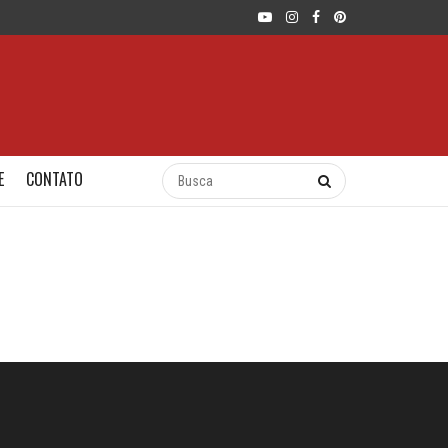
E
CONTATO