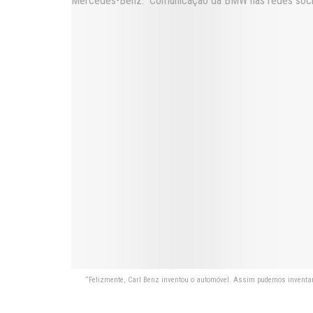
“Felizmente, Carl Benz inventou o automóvel. Assim pudemos inventar