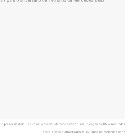
 o prazer de dirigir. Feliz aniversário, Mercedes-Benz.” Comunicação da BMW nas redes
sociais para o aniversário de 140 anos da Mercedes-Benz