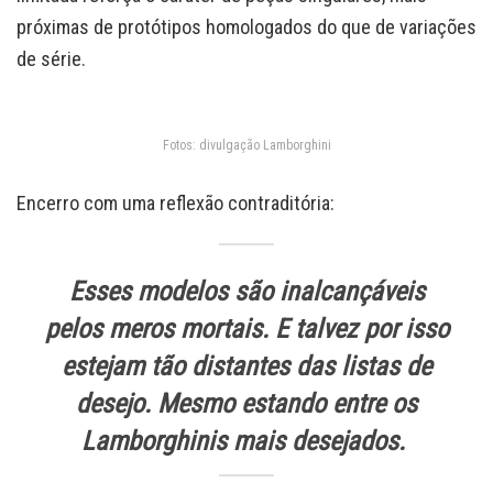
próximas de protótipos homologados do que de variações
de série.
Fotos: divulgação Lamborghini
Encerro com uma reflexão contraditória:
Esses modelos são inalcançáveis
pelos meros mortais. E talvez por isso
estejam tão distantes das listas de
desejo. Mesmo estando entre os
Lamborghinis mais desejados.