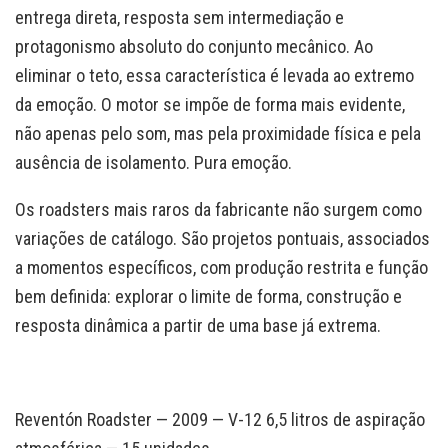
entrega direta, resposta sem intermediação e
protagonismo absoluto do conjunto mecânico. Ao
eliminar o teto, essa característica é levada ao extremo
da emoção. O motor se impõe de forma mais evidente,
não apenas pelo som, mas pela proximidade física e pela
ausência de isolamento. Pura emoção.
Os roadsters mais raros da fabricante não surgem como
variações de catálogo. São projetos pontuais, associados
a momentos específicos, com produção restrita e função
bem definida: explorar o limite de forma, construção e
resposta dinâmica a partir de uma base já extrema.
Reventón Roadster — 2009 — V-12 6,5 litros de aspiração