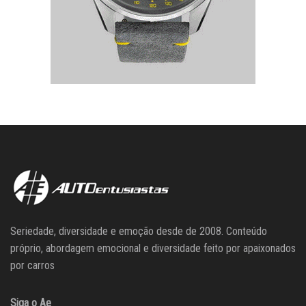
Seriedade, diversidade e emoção desde de 2008. Conteúdo
próprio, abordagem emocional e diversidade feito por apaixonados
por carros
Siga o Ae