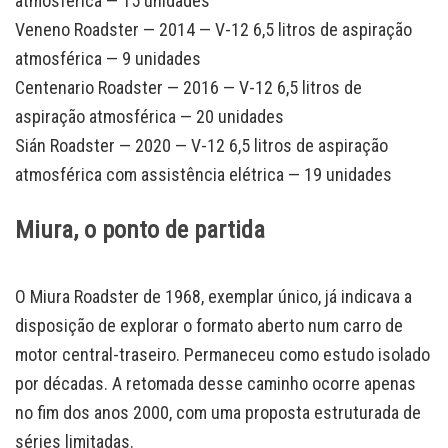
atmosférica — 15 unidades
Veneno Roadster — 2014 — V-12 6,5 litros de aspiração
atmosférica — 9 unidades
Centenario Roadster — 2016 — V-12 6,5 litros de
aspiração atmosférica — 20 unidades
Sián Roadster — 2020 — V-12 6,5 litros de aspiração
atmosférica com assistência elétrica — 19 unidades
Miura, o ponto de partida
O Miura Roadster de 1968, exemplar único, já indicava a
disposição de explorar o formato aberto num carro de
motor central-traseiro. Permaneceu como estudo isolado
por décadas. A retomada desse caminho ocorre apenas
no fim dos anos 2000, com uma proposta estruturada de
séries limitadas.