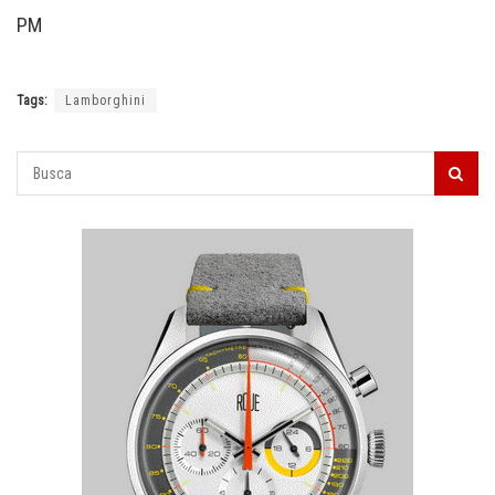
PM
Tags:
Lamborghini