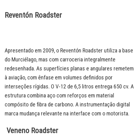
Reventón Roadster
Apresentado em 2009, o Reventón Roadster utiliza a base
do Murciélago, mas com carroceria integralmente
redesenhada. As superfícies planas e angulares remetem
à aviação, com ênfase em volumes definidos por
interseções rígidas. O V-12 de 6,5 litros entrega 650 cv. A
estrutura combina aço com reforços em material
compósito de fibra de carbono. A instrumentação digital
marca mudança relevante na interface com o motorista.
Veneno Roadster