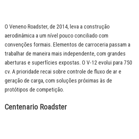
O Veneno Roadster, de 2014, leva a construção
aerodinâmica a um nível pouco conciliado com
convenções formais. Elementos de carroceria passam a
trabalhar de maneira mais independente, com grandes
aberturas e superfícies expostas. O V-12 evolui para 750
cv. A prioridade recai sobre controle de fluxo de ar e
geração de carga, com soluções próximas às de
protótipos de competição.
Centenario Roadster