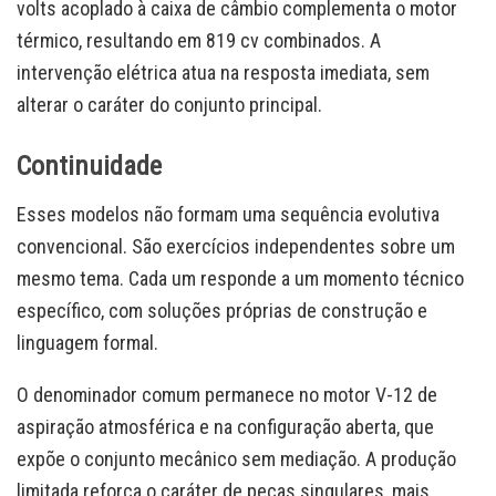
volts acoplado à caixa de câmbio complementa o motor
térmico, resultando em 819 cv combinados. A
intervenção elétrica atua na resposta imediata, sem
alterar o caráter do conjunto principal.
Continuidade
Esses modelos não formam uma sequência evolutiva
convencional. São exercícios independentes sobre um
mesmo tema. Cada um responde a um momento técnico
específico, com soluções próprias de construção e
linguagem formal.
O denominador comum permanece no motor V-12 de
aspiração atmosférica e na configuração aberta, que
expõe o conjunto mecânico sem mediação. A produção
limitada reforça o caráter de peças singulares, mais