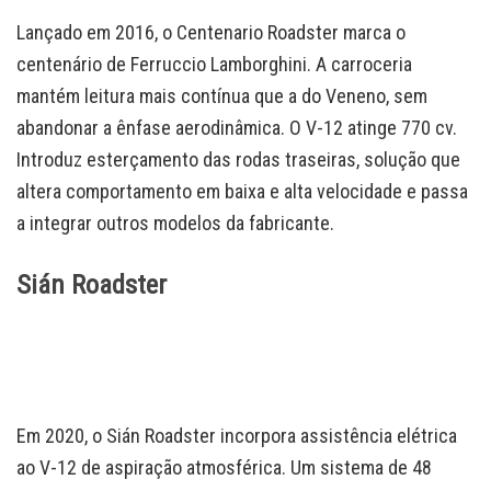
Lançado em 2016, o Centenario Roadster marca o
centenário de Ferruccio Lamborghini. A carroceria
mantém leitura mais contínua que a do Veneno, sem
abandonar a ênfase aerodinâmica. O V-12 atinge 770 cv.
Introduz esterçamento das rodas traseiras, solução que
altera comportamento em baixa e alta velocidade e passa
a integrar outros modelos da fabricante.
Sián Roadster
Em 2020, o Sián Roadster incorpora assistência elétrica
ao V-12 de aspiração atmosférica. Um sistema de 48