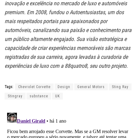
inovação e excelência no mercado de luxo e automóveis
premium. Em 2008, fundou o Autoentusiastas, um dos
mais respeitados portais para apaixonados por
automóveis, canalizando sua paixão e conhecimento para
um público altamente engajado. Sua visão estratégica e
capacidade de criar experiências memoráveis são marcas
registradas de sua carreira, agora levadas à curadoria de
experiências de luxo com a 88quatro8, seu outro projeto.
Tags:
Chevrolet Corvette
Design
General Motors
Sting Ray
Stingray
substance
UK