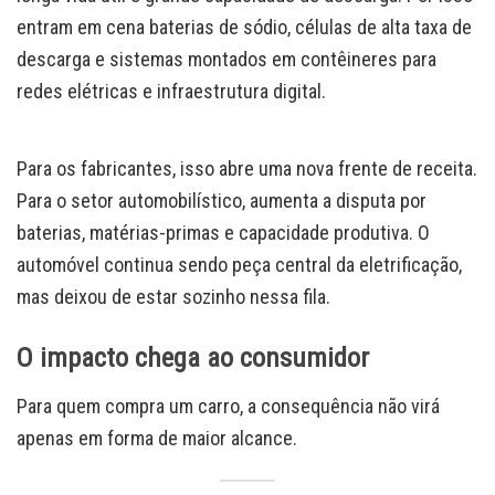
entram em cena baterias de sódio, células de alta taxa de
descarga e sistemas montados em contêineres para
redes elétricas e infraestrutura digital.
Para os fabricantes, isso abre uma nova frente de receita.
Para o setor automobilístico, aumenta a disputa por
baterias, matérias-primas e capacidade produtiva. O
automóvel continua sendo peça central da eletrificação,
mas deixou de estar sozinho nessa fila.
O impacto chega ao consumidor
Para quem compra um carro, a consequência não virá
apenas em forma de maior alcance.