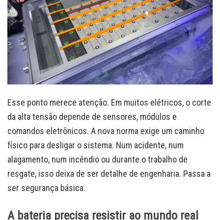
Esse ponto merece atenção. Em muitos elétricos, o corte
da alta tensão depende de sensores, módulos e
comandos eletrônicos. A nova norma exige um caminho
físico para desligar o sistema. Num acidente, num
alagamento, num incêndio ou durante o trabalho de
resgate, isso deixa de ser detalhe de engenharia. Passa a
ser segurança básica.
A bateria precisa resistir ao mundo real