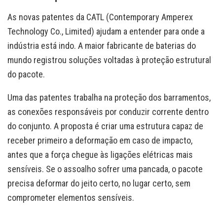
As novas patentes da CATL (Contemporary Amperex
Technology Co., Limited) ajudam a entender para onde a
indústria está indo. A maior fabricante de baterias do
mundo registrou soluções voltadas à proteção estrutural
do pacote.
Uma das patentes trabalha na proteção dos barramentos,
as conexões responsáveis por conduzir corrente dentro
do conjunto. A proposta é criar uma estrutura capaz de
receber primeiro a deformação em caso de impacto,
antes que a força chegue às ligações elétricas mais
sensíveis. Se o assoalho sofrer uma pancada, o pacote
precisa deformar do jeito certo, no lugar certo, sem
comprometer elementos sensíveis.