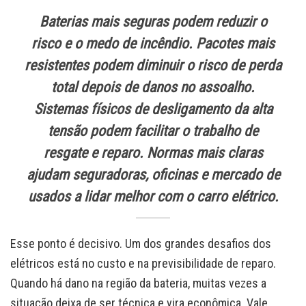
Baterias mais seguras podem reduzir o
risco e o medo de incêndio. Pacotes mais
resistentes podem diminuir o risco de perda
total depois de danos no assoalho.
Sistemas físicos de desligamento da alta
tensão podem facilitar o trabalho de
resgate e reparo. Normas mais claras
ajudam seguradoras, oficinas e mercado de
usados a lidar melhor com o carro elétrico.
Esse ponto é decisivo. Um dos grandes desafios dos
elétricos está no custo e na previsibilidade de reparo.
Quando há dano na região da bateria, muitas vezes a
situação deixa de ser técnica e vira econômica. Vale