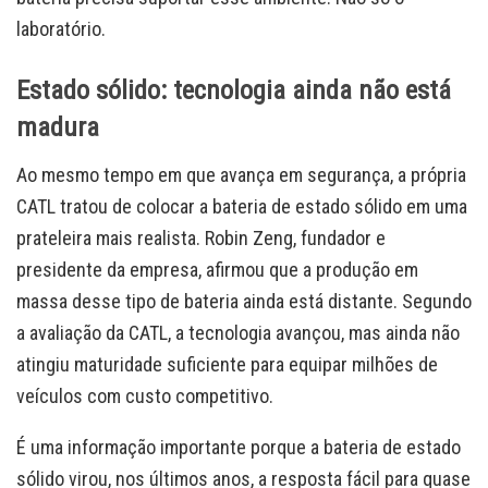
laboratório.
Estado sólido: tecnologia ainda não está
madura
Ao mesmo tempo em que avança em segurança, a própria
CATL tratou de colocar a bateria de estado sólido em uma
prateleira mais realista. Robin Zeng, fundador e
presidente da empresa, afirmou que a produção em
massa desse tipo de bateria ainda está distante. Segundo
a avaliação da CATL, a tecnologia avançou, mas ainda não
atingiu maturidade suficiente para equipar milhões de
veículos com custo competitivo.
É uma informação importante porque a bateria de estado
sólido virou, nos últimos anos, a resposta fácil para quase