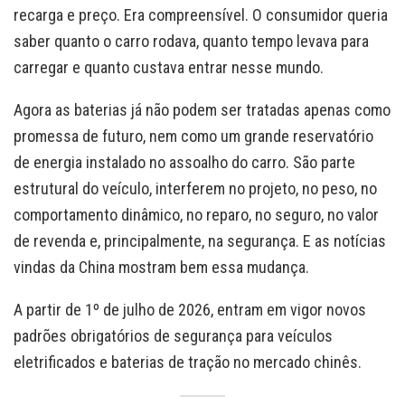
recarga e preço. Era compreensível. O consumidor queria
saber quanto o carro rodava, quanto tempo levava para
carregar e quanto custava entrar nesse mundo.
Agora as baterias já não podem ser tratadas apenas como
promessa de futuro, nem como um grande reservatório
de energia instalado no assoalho do carro. São parte
estrutural do veículo, interferem no projeto, no peso, no
comportamento dinâmico, no reparo, no seguro, no valor
de revenda e, principalmente, na segurança. E as notícias
vindas da China mostram bem essa mudança.
A partir de 1º de julho de 2026, entram em vigor novos
padrões obrigatórios de segurança para veículos
eletrificados e baterias de tração no mercado chinês.