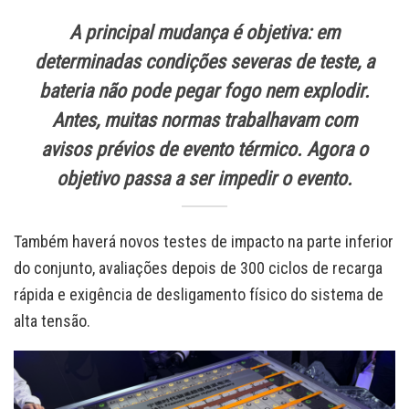
A principal mudança é objetiva: em
determinadas condições severas de teste, a
bateria não pode pegar fogo nem explodir.
Antes, muitas normas trabalhavam com
avisos prévios de evento térmico. Agora o
objetivo passa a ser impedir o evento.
Também haverá novos testes de impacto na parte inferior
do conjunto, avaliações depois de 300 ciclos de recarga
rápida e exigência de desligamento físico do sistema de
alta tensão.