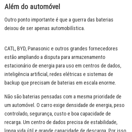
Além do automóvel
Outro ponto importante é que a guerra das baterias
deixou de ser apenas automobilística.
CATL, BYD, Panasonic e outros grandes fornecedores
estão ampliando a disputa para armazenamento
estacionário de energia para uso em centros de dados,
inteligência artificial, redes elétricas e sistemas de
backup que precisam de baterias em escala enorme.
Não são baterias pensadas com a mesma prioridade de
um automóvel. O carro exige densidade de energia, peso
controlado, segurança, custo e boa capacidade de
recarga. Um centro de dados precisa de estabilidade,
longa vida útil e grande capacidade de descarga. Por isso