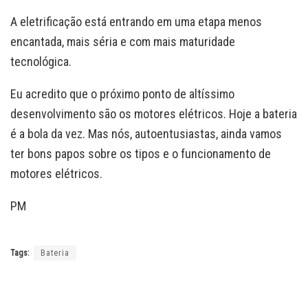
A eletrificação está entrando em uma etapa menos
encantada, mais séria e com mais maturidade
tecnológica.
Eu acredito que o próximo ponto de altíssimo
desenvolvimento são os motores elétricos. Hoje a bateria
é a bola da vez. Mas nós, autoentusiastas, ainda vamos
ter bons papos sobre os tipos e o funcionamento de
motores elétricos.
PM
Tags:
Bateria