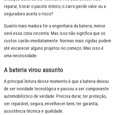
reparar, trocar o pacote inteiro, o carro perde valor ou a
seguradora aceita o risco?
Quanto mais madura for a engenharia da bateria, menor
será essa zona cinzenta. Mas isso não significa que os
custos cairão imediatamente. Normas mais rígidas podem
até encarecer alguns projetos no começo. Mas isso é
uma necessidade.
A bateria virou assunto
A principal leitura desse momento é que a bateria deixou
de ser novidade tecnológica e passou a ser componente
automobilístico de verdade. Precisa durar, ter proteção,
ser reparável, segura, envelhecer bem, ter garantia,
assistência técnica e qualidade.