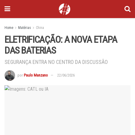
Home
Matérias
China
ELETRIFICAÇÃO: A NOVA ETAPA
DAS BATERIAS
SEGURANÇA ENTRA NO CENTRO DA DISCUSSÃO
por
Paulo Manzano
22/06/2026