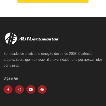
Seriedade, diversidade e emoção desde de 2008. Conteúdo
próprio, abordagem emocional e diversidade feito por apaixonados
por carros
Siga o Ae