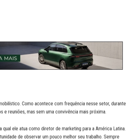
obilístico. Como acontece com frequência nesse setor, durante
s e reuniões, mas sem uma convivência mais próxima.
qual ele atua como diretor de marketing para a América Latina.
ortunidade de observar um pouco melhor seu trabalho. Sempre