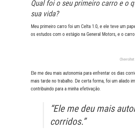
Qual foi o seu primeiro carro e o
sua vida?
Meu primeiro carro foi um Celta 1.0, e ele teve um pape
os estudos com o estágio na General Motors, e o carro
Chevroltet
Ele me deu mais autonomia para enfrentar os dias corr
mais tarde no trabalho. De certa forma, foi um aliado 
contribuindo para a minha efetivação.
“Ele me deu mais auto
corridos.”