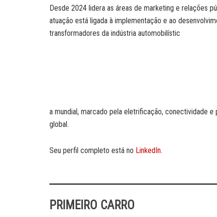
Desde 2024 lidera as áreas de marketing e relações púb
atuação está ligada à implementação e ao desenvolv
transformadores da indústria automobilístic
a mundial, marcado pela eletrificação, conectividade e
global.
Seu perfil completo está no
LinkedIn
.
PRIMEIRO CARRO