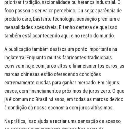
priorizar tradição, nacionalidade ou herança industrial. O
foco passou a ser valor percebido. Ou seja: aparência de
produto caro, bastante tecnologia, sensação premium e
mensalidades acessíveis. E tenho certeza de que isso
também está acontecendo aqui e no resto do mundo.
A publicação também destaca um ponto importante na
Inglaterra. Enquanto muitas fabricantes tradicionais
convivem hoje com juros altos e financiamentos caros, as
marcas chinesas estão oferecendo condições
extremamente ousdas para ganhar mercado. Em alguns
casos, com financiamentos próximos de juros zero. O que
já é comum no Brasil há anos, em todas as marcas devido
à condição da nossa economia com juros altíssimos.
Na prática, isso ajuda a recriar uma sensação de acesso