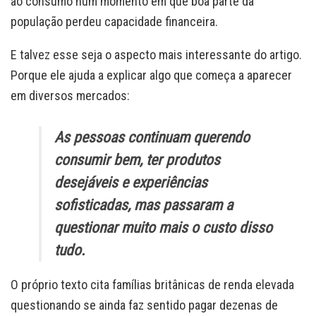
ao consumo num momento em que boa parte da
população perdeu capacidade financeira.
E talvez esse seja o aspecto mais interessante do artigo.
Porque ele ajuda a explicar algo que começa a aparecer
em diversos mercados:
As pessoas continuam querendo
consumir bem, ter produtos
desejáveis e experiências
sofisticadas, mas passaram a
questionar muito mais o custo disso
tudo.
O próprio texto cita famílias britânicas de renda elevada
questionando se ainda faz sentido pagar dezenas de