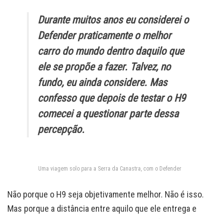
Durante muitos anos eu considerei o
Defender praticamente o melhor
carro do mundo dentro daquilo que
ele se propõe a fazer. Talvez, no
fundo, eu ainda considere. Mas
confesso que depois de testar o H9
comecei a questionar parte dessa
percepção.
Uma viagem solo para a Serra da Canastra, com o Defender
Não porque o H9 seja objetivamente melhor. Não é isso.
Mas porque a distância entre aquilo que ele entrega e