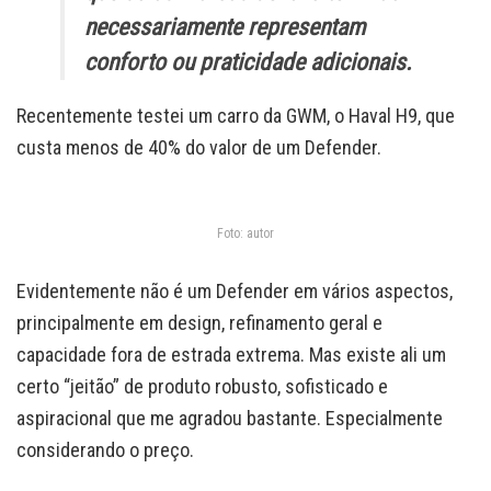
necessariamente representam
conforto ou praticidade adicionais.
Recentemente testei um carro da GWM, o Haval H9, que
custa menos de 40% do valor de um Defender.
Foto: autor
Evidentemente não é um Defender em vários aspectos,
principalmente em design, refinamento geral e
capacidade fora de estrada extrema. Mas existe ali um
certo “jeitão” de produto robusto, sofisticado e
aspiracional que me agradou bastante. Especialmente
considerando o preço.