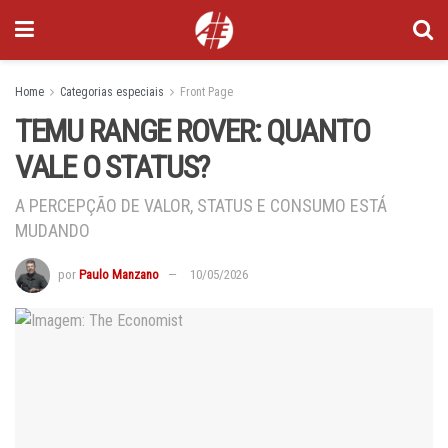
Home
Categorias especiais
Front Page
TEMU RANGE ROVER: QUANTO
VALE O STATUS?
A PERCEPÇÃO DE VALOR, STATUS E CONSUMO ESTÁ
MUDANDO
por
Paulo Manzano
10/05/2026