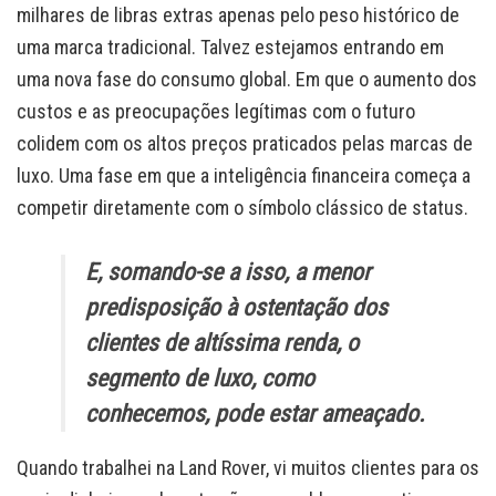
milhares de libras extras apenas pelo peso histórico de
uma marca tradicional. Talvez estejamos entrando em
uma nova fase do consumo global. Em que o aumento dos
custos e as preocupações legítimas com o futuro
colidem com os altos preços praticados pelas marcas de
luxo. Uma fase em que a inteligência financeira começa a
competir diretamente com o símbolo clássico de status.
E, somando-se a isso, a menor
predisposição à ostentação dos
clientes de altíssima renda, o
segmento de luxo, como
conhecemos, pode estar ameaçado.
Quando trabalhei na Land Rover, vi muitos clientes para os