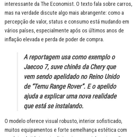
interessante da The Economist. O texto fala sobre carros,
mas na verdade discute algo mais abrangente: como a
percepção de valor, status e consumo está mudando em
vários países, especialmente após os últimos anos de
inflação elevada e perda de poder de compra.
A reportagem usa como exemplo o
Jaecoo 7, suve chinês da Chery que
vem sendo apelidado no Reino Unido
de “Temu Range Rover”. E o apelido
ajuda a explicar uma nova realidade
que está se instalando.
O modelo oferece visual robusto, interior sofisticado,
muitos equipamentos e forte semelhança estética com