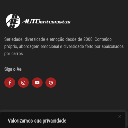
Seriedade, diversidade e emoção desde de 2008. Conteúdo
próprio, abordagem emocional e diversidade feito por apaixonados
por carros
Siga o Ae
Valorizamos sua privacidade