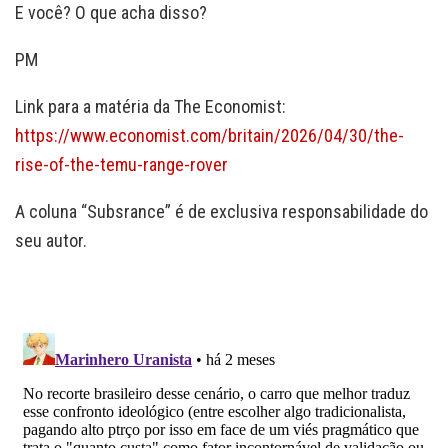
E você? O que acha disso?
PM
Link para a matéria da The Economist:
https://www.economist.com/britain/2026/04/30/the-
rise-of-the-temu-range-rover
A coluna “Subsrance” é de exclusiva responsabilidade do
seu autor.