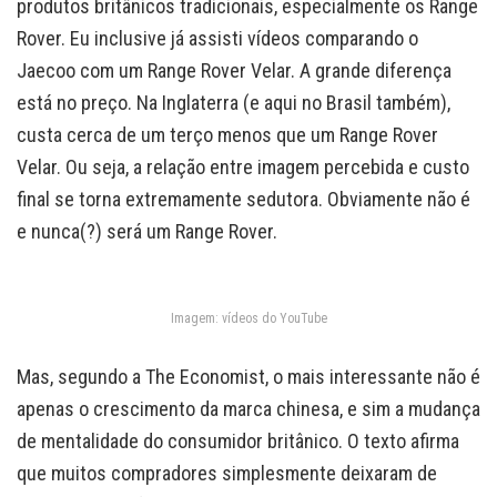
produtos britânicos tradicionais, especialmente os Range
Rover. Eu inclusive já assisti vídeos comparando o
Jaecoo com um Range Rover Velar. A grande diferença
está no preço. Na Inglaterra (e aqui no Brasil também),
custa cerca de um terço menos que um Range Rover
Velar. Ou seja, a relação entre imagem percebida e custo
final se torna extremamente sedutora. Obviamente não é
e nunca(?) será um Range Rover.
Imagem: vídeos do YouTube
Mas, segundo a The Economist, o mais interessante não é
apenas o crescimento da marca chinesa, e sim a mudança
de mentalidade do consumidor britânico. O texto afirma
que muitos compradores simplesmente deixaram de