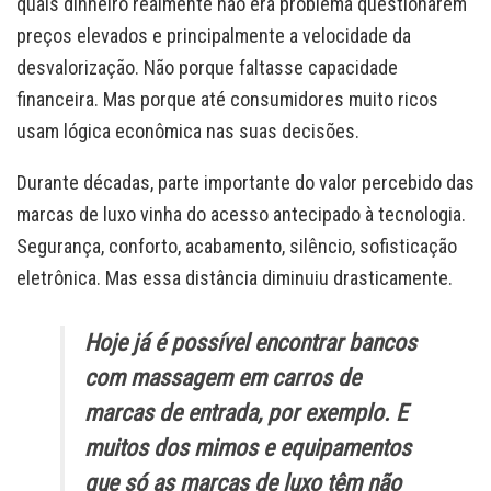
quais dinheiro realmente não era problema questionarem
preços elevados e principalmente a velocidade da
desvalorização. Não porque faltasse capacidade
financeira. Mas porque até consumidores muito ricos
usam lógica econômica nas suas decisões.
Durante décadas, parte importante do valor percebido das
marcas de luxo vinha do acesso antecipado à tecnologia.
Segurança, conforto, acabamento, silêncio, sofisticação
eletrônica. Mas essa distância diminuiu drasticamente.
Hoje já é possível encontrar bancos
com massagem em carros de
marcas de entrada, por exemplo. E
muitos dos mimos e equipamentos
que só as marcas de luxo têm não