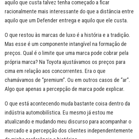
aquilo que custa talvez tenha começado a ficar
racionalmente mais interessante do que a distância entre
aquilo que um Defender entrega e aquilo que ele custa.
O que restou às marcas de luxo é a história e a tradição.
Mas esse é um componente intangível na formação de
preços. Qual é o limite que uma marca pode cobrar pela
própria marca? Na Toyota ajustávamos os preços para
cima em relação aos concorrentes. Era o que
chamávamos de “premium”. Ou em outros casos de “ar”.
Algo que apenas a percepção de marca pode explicar.
O que está acontecendo muda bastante coisa dentro da
indústria automobilística. Eu mesmo já estou me
atualizando e mudando meu discurso para acompanhar o
mercado e a percepção dos clientes independentemente