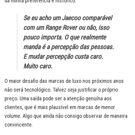
da minha preferência e histórico.
Se eu acho um Jaecoo comparável
com um Range Rover ou não, isso
pouco importa. O que realmente
manda é a percepção das pessoas.
E mudar percepção custa caro.
Muito caro.
O maior desafio das marcas de luxo nos próximos anos
não será tecnológico. Talvez seja justificar o próprio
preço. Uma saída pode ser a atenção genuína aos
clientes, que é mais plausível em marcas de menor
volume. Algo que ainda não consigo observar de maneira
convincente.