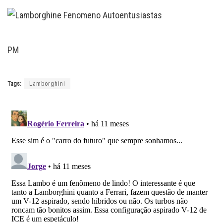
PM
Tags:
Lamborghini