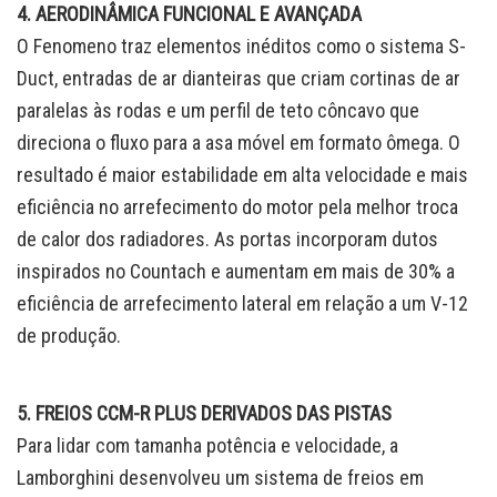
4. AERODINÂMICA FUNCIONAL E AVANÇADA
O Fenomeno traz elementos inéditos como o sistema S-
Duct, entradas de ar dianteiras que criam cortinas de ar
paralelas às rodas e um perfil de teto côncavo que
direciona o fluxo para a asa móvel em formato ômega. O
resultado é maior estabilidade em alta velocidade e mais
eficiência no arrefecimento do motor pela melhor troca
de calor dos radiadores. As portas incorporam dutos
inspirados no Countach e aumentam em mais de 30% a
eficiência de arrefecimento lateral em relação a um V-12
de produção.
5. FREIOS CCM-R PLUS DERIVADOS DAS PISTAS
Para lidar com tamanha potência e velocidade, a
Lamborghini desenvolveu um sistema de freios em