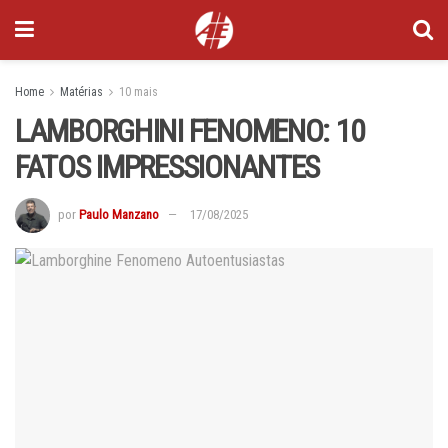
Home
Matérias
10 mais
LAMBORGHINI FENOMENO: 10
FATOS IMPRESSIONANTES
por
Paulo Manzano
17/08/2025