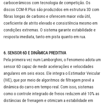
carbocerâmicos com tecnologia de competição. Os
discos CCM-R Plus são produzidos em estrutura 3D com
fibras longas de carbono e oferecem maior vida útil,
coeficiente de atrito elevado e consistência mesmo em
condições extremas. O sistema garante estabilidade e
resposta imediata, tanto em pista quanto em rua.
6. SENSOR 6D E DINÂMICA PREDITIVA
Pela primeira vez num Lamborghini, o Fenomeno adota um
sensor 6D capaz de medir acelerações e velocidades
angulares em seis eixos. Ele integra o Estimador Veicular
(IVE), que por meio de algoritmos de filtragem prevê a
dinâmica do carro em tempo real. Com isso, sistemas
como o controle integrado de freios reduzem até 10% as
distâncias de frenagem e otimizam a estabilidade em