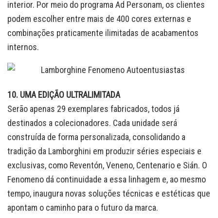
interior. Por meio do programa Ad Personam, os clientes
podem escolher entre mais de 400 cores externas e
combinações praticamente ilimitadas de acabamentos
internos.
10. UMA EDIÇÃO ULTRALIMITADA
Serão apenas 29 exemplares fabricados, todos já
destinados a colecionadores. Cada unidade será
construída de forma personalizada, consolidando a
tradição da Lamborghini em produzir séries especiais e
exclusivas, como Reventón, Veneno, Centenario e Sián. O
Fenomeno dá continuidade a essa linhagem e, ao mesmo
tempo, inaugura novas soluções técnicas e estéticas que
apontam o caminho para o futuro da marca.