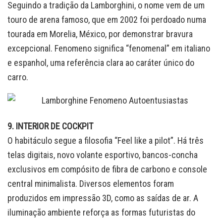
Seguindo a tradição da Lamborghini, o nome vem de um
touro de arena famoso, que em 2002 foi perdoado numa
tourada em Morelia, México, por demonstrar bravura
excepcional. Fenomeno significa “fenomenal” em italiano
e espanhol, uma referência clara ao caráter único do
carro.
9. INTERIOR DE COCKPIT
O habitáculo segue a filosofia “Feel like a pilot”. Há três
telas digitais, novo volante esportivo, bancos-concha
exclusivos em compósito de fibra de carbono e console
central minimalista. Diversos elementos foram
produzidos em impressão 3D, como as saídas de ar. A
iluminação ambiente reforça as formas futuristas do