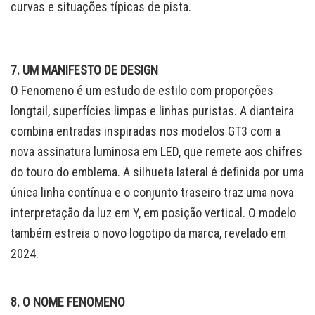
curvas e situações típicas de pista.
7. UM MANIFESTO DE DESIGN
O Fenomeno é um estudo de estilo com proporções
longtail, superfícies limpas e linhas puristas. A dianteira
combina entradas inspiradas nos modelos GT3 com a
nova assinatura luminosa em LED, que remete aos chifres
do touro do emblema. A silhueta lateral é definida por uma
única linha contínua e o conjunto traseiro traz uma nova
interpretação da luz em Y, em posição vertical. O modelo
também estreia o novo logotipo da marca, revelado em
2024.
8. O NOME FENOMENO