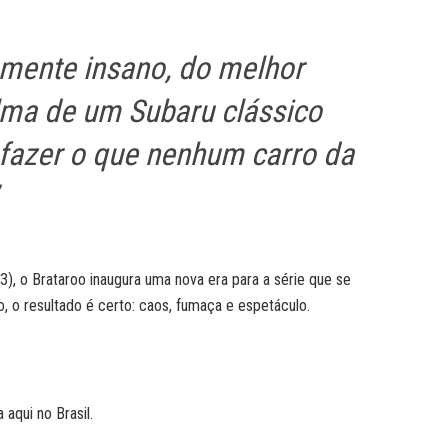
mente insano, do melhor
alma de um Subaru clássico
 fazer o que nenhum carro da
 o Brataroo inaugura uma nova era para a série que se
, o resultado é certo: caos, fumaça e espetáculo.
aqui no Brasil.