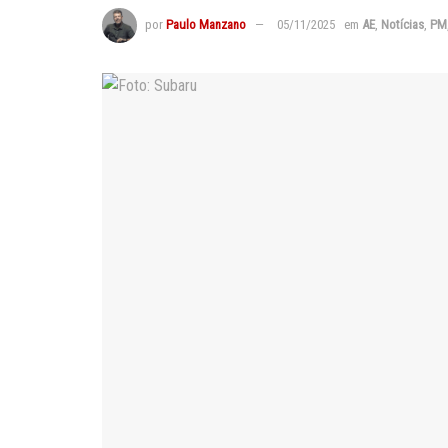
por
Paulo Manzano
05/11/2025
em
AE
,
Notícias
,
PM