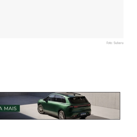
Foto: Subaru