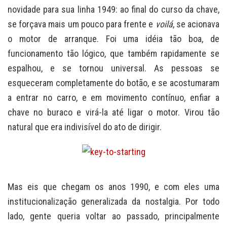
novidade para sua linha 1949: ao final do curso da chave,
se forçava mais um pouco para frente e
voilá
, se acionava
o motor de arranque. Foi uma idéia tão boa, de
funcionamento tão lógico, que também rapidamente se
espalhou, e se tornou universal. As pessoas se
esqueceram completamente do botão, e se acostumaram
a entrar no carro, e em movimento contínuo, enfiar a
chave no buraco e virá-la até ligar o motor. Virou tão
natural que era indivisível do ato de dirigir.
Mas eis que chegam os anos 1990, e com eles uma
institucionalização generalizada da nostalgia. Por todo
lado, gente queria voltar ao passado, principalmente