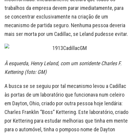
trabalhos da empresa devem parar imediatamente, para
se concentrar exclusivamente na criação de um
mecanismo de partida seguro. Nenhuma pessoa deveria
mais ser morta por um Cadillac, se Leland pudesse evitar.
À esquerda, Henry Leland, com um sorridente Charles F.
Kettering (foto: GM)
A busca se se seguiu por tal mecanismo levou a Cadillac
às portas de um laboratório que funcionava num celeiro
em Dayton, Ohio, criado por outra pessoa hoje lendária:
Charles Franklin “Boss” Kettering. Este laboratório, criado
por Kettering para estudar melhorias que tinha em mente
para o automóvel, tinha o pomposo nome de Dayton