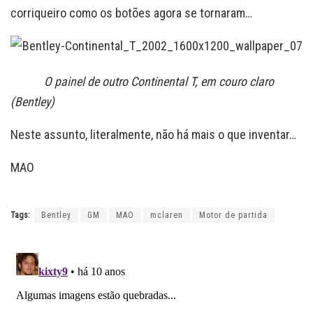
corriqueiro como os botões agora se tornaram…
O painel de outro Continental T, em couro claro
(Bentley)
Neste assunto, literalmente, não há mais o que inventar…
MAO
Tags:
Bentley
GM
MAO
mclaren
Motor de partida