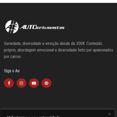
Seriedade, diversidade e emoção desde de 2008. Conteúdo
próprio, abordagem emocional e diversidade feito por apaixonados
por carros
Siga o Ae