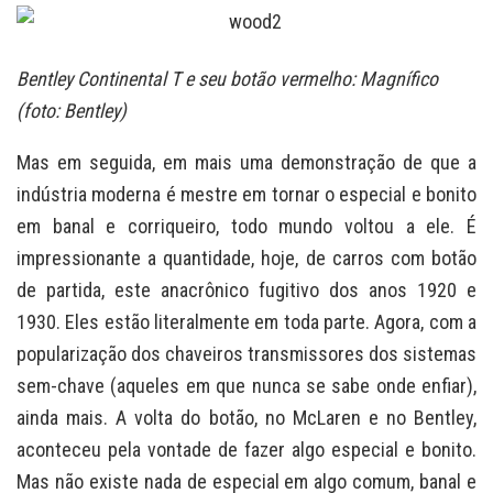
Bentley Continental T e seu botão vermelho: Magnífico
(foto: Bentley)
Mas em seguida, em mais uma demonstração de que a
indústria moderna é mestre em tornar o especial e bonito
em banal e corriqueiro, todo mundo voltou a ele. É
impressionante a quantidade, hoje, de carros com botão
de partida, este anacrônico fugitivo dos anos 1920 e
1930. Eles estão literalmente em toda parte. Agora, com a
popularização dos chaveiros transmissores dos sistemas
sem-chave (aqueles em que nunca se sabe onde enfiar),
ainda mais. A volta do botão, no McLaren e no Bentley,
aconteceu pela vontade de fazer algo especial e bonito.
Mas não existe nada de especial em algo comum, banal e