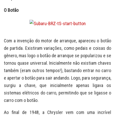
O Botão
Com a invenção do motor de arranque, apareceu o botão
de partida. Existiram variações, como pedais e coisas do
gênero, mas logo o botão de arranque se popularizou e se
tornou quase universal. Inicialmente não existiam chaves
também (eram outros tempos!), bastando entrar no carro
e apertar o botão para sair andando. Logo, para segurança,
surgiu a chave, que inicialmente apenas ligava os
sistemas elétricos do carro, permitindo que se ligasse o
carro com o botão.
Ao final de 1948, a Chrysler vem com uma incrível