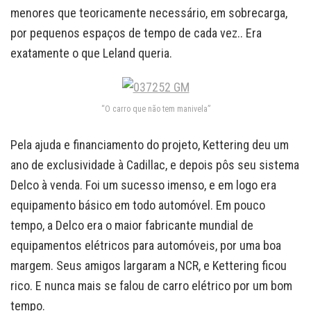
menores que teoricamente necessário, em sobrecarga,
por pequenos espaços de tempo de cada vez.. Era
exatamente o que Leland queria.
“O carro que não tem manivela”
Pela ajuda e financiamento do projeto, Kettering deu um
ano de exclusividade à Cadillac, e depois pôs seu sistema
Delco à venda. Foi um sucesso imenso, e em logo era
equipamento básico em todo automóvel. Em pouco
tempo, a Delco era o maior fabricante mundial de
equipamentos elétricos para automóveis, por uma boa
margem. Seus amigos largaram a NCR, e Kettering ficou
rico. E nunca mais se falou de carro elétrico por um bom
tempo.