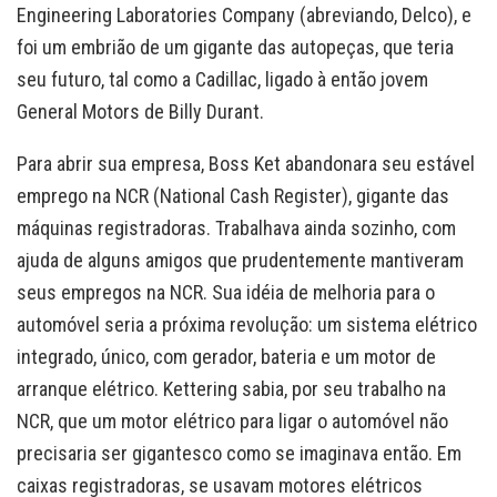
Engineering Laboratories Company (abreviando, Delco), e
foi um embrião de um gigante das autopeças, que teria
seu futuro, tal como a Cadillac, ligado à então jovem
General Motors de Billy Durant.
Para abrir sua empresa, Boss Ket abandonara seu estável
emprego na NCR (National Cash Register), gigante das
máquinas registradoras. Trabalhava ainda sozinho, com
ajuda de alguns amigos que prudentemente mantiveram
seus empregos na NCR. Sua idéia de melhoria para o
automóvel seria a próxima revolução: um sistema elétrico
integrado, único, com gerador, bateria e um motor de
arranque elétrico. Kettering sabia, por seu trabalho na
NCR, que um motor elétrico para ligar o automóvel não
precisaria ser gigantesco como se imaginava então. Em
caixas registradoras, se usavam motores elétricos