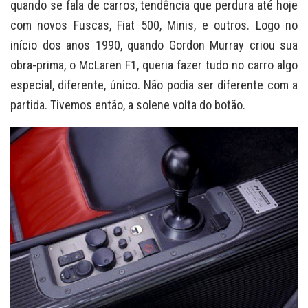
quando se fala de carros, tendência que perdura até hoje
com novos Fuscas, Fiat 500, Minis, e outros. Logo no
início dos anos 1990, quando Gordon Murray criou sua
obra-prima, o McLaren F1, queria fazer tudo no carro algo
especial, diferente, único. Não podia ser diferente com a
partida. Tivemos então, a solene volta do botão.