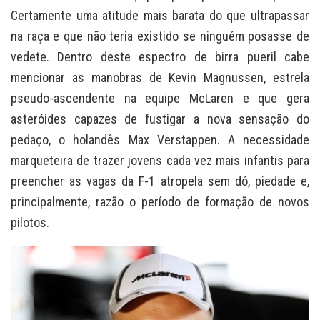
Certamente uma atitude mais barata do que ultrapassar
na raça e que não teria existido se ninguém posasse de
vedete. Dentro deste espectro de birra pueril cabe
mencionar as manobras de Kevin Magnussen, estrela
pseudo-ascendente na equipe McLaren e que gera
asteróides capazes de fustigar a nova sensação do
pedaço, o holandês Max Verstappen. A necessidade
marqueteira de trazer jovens cada vez mais infantis para
preencher as vagas da F-1 atropela sem dó, piedade e,
principalmente, razão o período de formação de novos
pilotos.