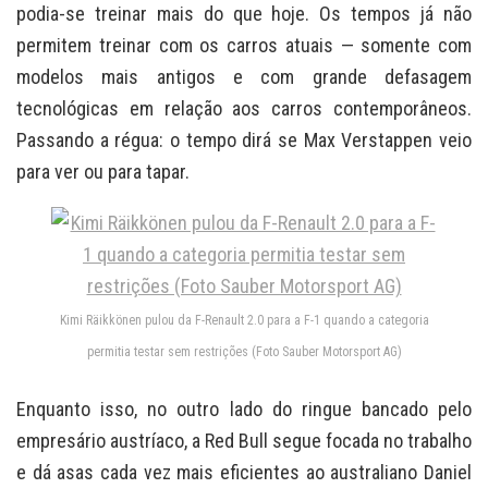
podia-se treinar mais do que hoje. Os tempos já não
permitem treinar com os carros atuais — somente com
modelos mais antigos e com grande defasagem
tecnológicas em relação aos carros contemporâneos.
Passando a régua: o tempo dirá se Max Verstappen veio
para ver ou para tapar.
Kimi Räikkönen pulou da F-Renault 2.0 para a F-1 quando a categoria
permitia testar sem restrições (Foto Sauber Motorsport AG)
Enquanto isso, no outro lado do ringue bancado pelo
empresário austríaco, a Red Bull segue focada no trabalho
e dá asas cada vez mais eficientes ao australiano Daniel