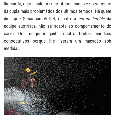
Ricciardo, cujo amplo sorriso ofusca cada vez o sucesso
da dupla mais problemática dos últimos tempos. Há quem
diga que Sebastian Vettel, o outrora
enfant terrible
da
equipe austríaca, não se adapta ao comportamento do
carro. Ora, ninguém ganha quatro títulos mundiais
consecutivos porque lhe fizeram um macacão sob
medida…