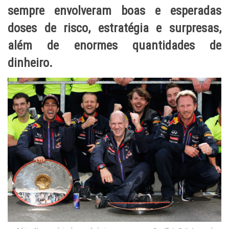
sempre envolveram boas e esperadas
doses de risco, estratégia e surpresas,
além de enormes quantidades de
dinheiro.