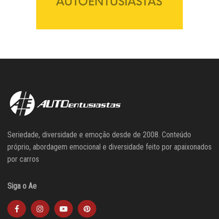
Seriedade, diversidade e emoção desde de 2008. Conteúdo
próprio, abordagem emocional e diversidade feito por apaixonados
por carros
Siga o Ae