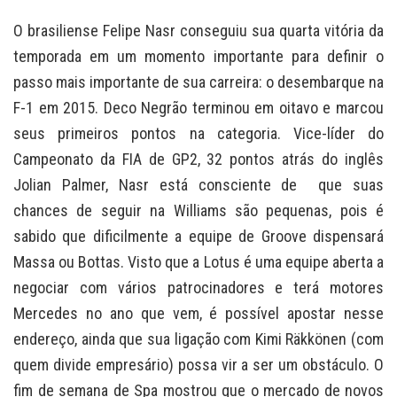
O brasiliense Felipe Nasr conseguiu sua quarta vitória da
temporada em um momento importante para definir o
passo mais importante de sua carreira: o desembarque na
F-1 em 2015. Deco Negrão terminou em oitavo e marcou
seus primeiros pontos na categoria. Vice-líder do
Campeonato da FIA de GP2, 32 pontos atrás do inglês
Jolian Palmer, Nasr está consciente de que suas
chances de seguir na Williams são pequenas, pois é
sabido que dificilmente a equipe de Groove dispensará
Massa ou Bottas. Visto que a Lotus é uma equipe aberta a
negociar com vários patrocinadores e terá motores
Mercedes no ano que vem, é possível apostar nesse
endereço, ainda que sua ligação com Kimi Räkkönen (com
quem divide empresário) possa vir a ser um obstáculo. O
fim de semana de Spa mostrou que o mercado de novos