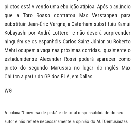
pilotos está vivendo uma ebulição atípica. Após o anúncio
que a Toro Rosso contratou Max Verstappen para
substituir Jean-Éric Vergne, a Caterham substituiu Kamui
Kobayashi por André Lotterer e não deverá surpreender
ninguém se os espanhóis Carlos Sainz Júnior ou Roberto
Mehri ocupem a vaga nas próximas corridas. Igualmente o
estadunidense Alexander Rossi poderá aparecer como
piloto do segundo Marussia no lugar do inglês Max
Chilton a partir do GP dos EUA, em Dallas.
WG
A coluna “Conversa de pista” é de total responsabilidade do seu
autor e não reflete necessariamente a opinião do AUTOentusiastas.