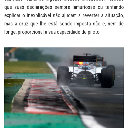
que suas declarações sempre lamuriosas ou tentando
explicar o inexplicável não ajudam a reverter a situação,
mas a cruz que lhe está sendo imposta não é, nem de
longe, proporcional à sua capacidade de piloto.