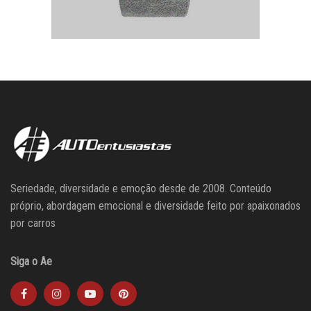
Seriedade, diversidade e emoção desde de 2008. Conteúdo
próprio, abordagem emocional e diversidade feito por apaixonados
por carros
Siga o Ae