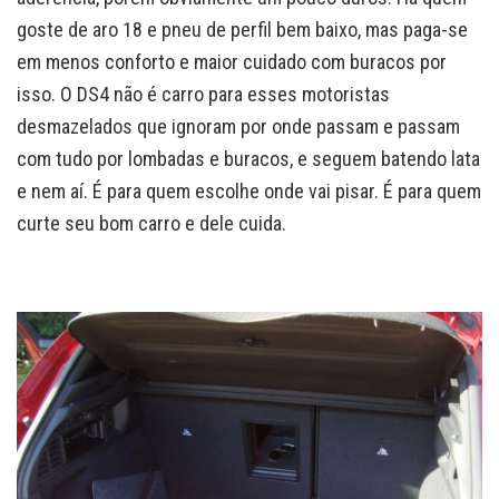
goste de aro 18 e pneu de perfil bem baixo, mas paga-se
em menos conforto e maior cuidado com buracos por
isso. O DS4 não é carro para esses motoristas
desmazelados que ignoram por onde passam e passam
com tudo por lombadas e buracos, e seguem batendo lata
e nem aí. É para quem escolhe onde vai pisar. É para quem
curte seu bom carro e dele cuida.