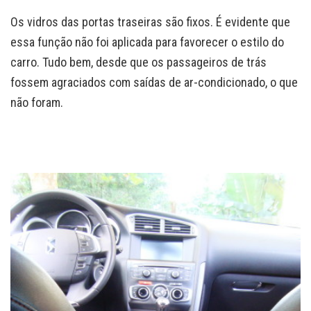
Os vidros das portas traseiras são fixos. É evidente que
essa função não foi aplicada para favorecer o estilo do
carro. Tudo bem, desde que os passageiros de trás
fossem agraciados com saídas de ar-condicionado, o que
não foram.