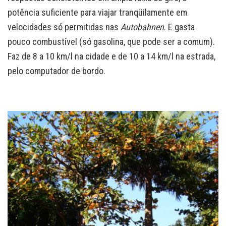
potência suficiente para viajar tranqüilamente em
velocidades só permitidas nas
Autobahnen
. E gasta
pouco combustível (só gasolina, que pode ser a comum).
Faz de 8 a 10 km/l na cidade e de 10 a 14 km/l na estrada,
pelo computador de bordo.