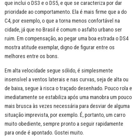
que inclui o DS3 e o DS5, e que se caracteriza por dar
prioridade ao comportamento. Ela é mais firme que a do
C4, por exemplo, o que a torna menos confortável na
cidade, já que no Brasil é comum o asfalto urbano ser
ruim. Em compensação, ao pegar uma boa estrada o DS4
mostra atitude exemplar, digno de figurar entre os
melhores entre os bons.
Em alta velocidade segue sólido, é simplesmente
insensível a ventos laterais e nas curvas, seja de alta ou
de baixa, segue à risca o traçado desenhado. Pouco rola e
imediatamente se estabiliza após uma manobra um pouco
mais brusca às vezes necessária para desviar de alguma
situação imprevista, por exemplo. É, portanto, um carro
muito obediente, sempre pronto a seguir rapidamente
para onde é apontado. Gostei muito.