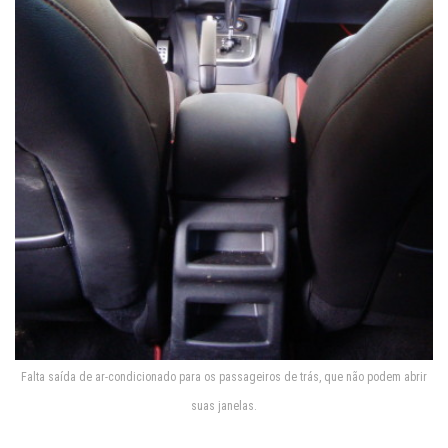
Falta saída de ar-condicionado para os passageiros de trás, que não podem abrir
suas janelas.