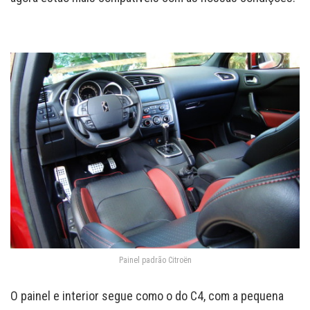
Painel padrão Citroën
O painel e interior segue como o do C4, com a pequena