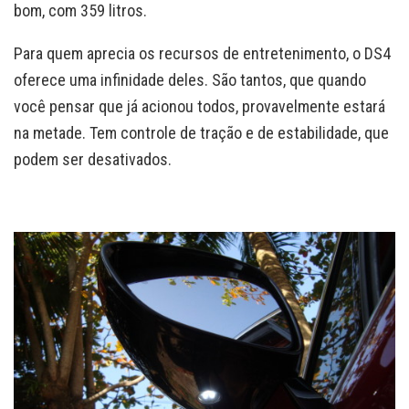
bom, com 359 litros.
Para quem aprecia os recursos de entretenimento, o DS4
oferece uma infinidade deles. São tantos, que quando
você pensar que já acionou todos, provavelmente estará
na metade. Tem controle de tração e de estabilidade, que
podem ser desativados.