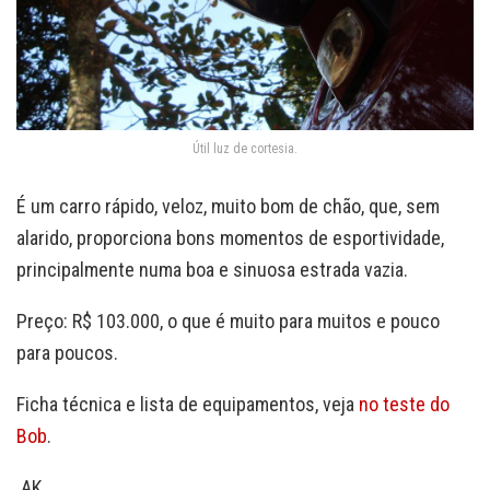
Útil luz de cortesia.
É um carro rápido, veloz, muito bom de chão, que, sem
alarido, proporciona bons momentos de esportividade,
principalmente numa boa e sinuosa estrada vazia.
Preço: R$ 103.000, o que é muito para muitos e pouco
para poucos.
Ficha técnica e lista de equipamentos, veja
no teste do
Bob
.
AK