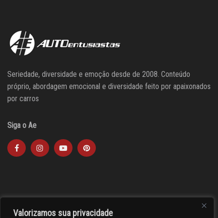
Seriedade, diversidade e emoção desde de 2008. Conteúdo
próprio, abordagem emocional e diversidade feito por apaixonados
por carros
Siga o Ae
Valorizamos sua privacidade