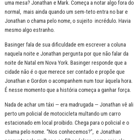
uma mesa? Jonathan e Mark. Começa a notar algo fora do
normal, mais ainda quando um sem-teto entra no bar e
Jonathan o chama pelo nome, o sujeito incrédulo. Havia
mesmo algo estranho.
Basinger fala de sua dificuldade em escrever a coluna
naquela noite e Jonathan pergunta por que não falar da
noite de Natal em Nova York. Basinger responde que a
cidade não é o que merece ser contado e propõe que
Jonathan e Gordon o acompanhem num tour àquela hora.
É nesse momento que a história começa a ganhar força.
Nada de achar um táxi — era madrugada — Jonathan vê ali
perto um policial de motocicleta multando um carro
estacionado em local proibido. Chega para o policial e o
chama pelo nome. “Nos conhecemos?”, e Jonathan