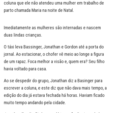
coluna que ele não atendeu uma mulher em trabalho de
parto chamada Maria na noite de Natal.
Imediatamente as mulheres são internadas e nascem
duas lindas crianças.
O táxi leva Bassinger, Jonathan e Gordon até a porta do
jornal. Ao estacionar, o chofer vê meio ao longe a figura
de um rapaz. Foca melhor a visão e, quem era? Seu filho
havia voltado para casa.
Ao se despedir do grupo, Jonathan diz a Basinger para
escrever a coluna, e este diz que não dava mais tempo, a
edição do dia já estava fechada há horas. Haviam ficado
muito tempo andando pela cidade.