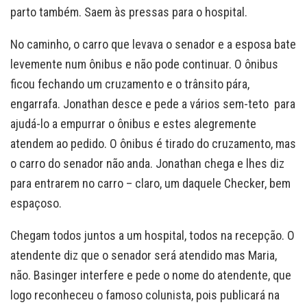
parto também. Saem às pressas para o hospital.
No caminho, o carro que levava o senador e a esposa bate
levemente num ônibus e não pode continuar. O ônibus
ficou fechando um cruzamento e o trânsito pára,
engarrafa. Jonathan desce e pede a vários sem-teto para
ajudá-lo a empurrar o ônibus e estes alegremente
atendem ao pedido. O ônibus é tirado do cruzamento, mas
o carro do senador não anda. Jonathan chega e lhes diz
para entrarem no carro – claro, um daquele Checker, bem
espaçoso.
Chegam todos juntos a um hospital, todos na recepção. O
atendente diz que o senador será atendido mas Maria,
não. Basinger interfere e pede o nome do atendente, que
logo reconheceu o famoso colunista, pois publicará na