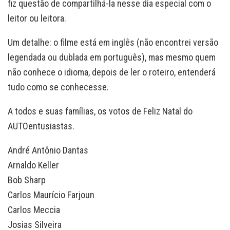
fiz questão de compartilhá-la nesse dia especial com o
leitor ou leitora.
Um detalhe: o filme está em inglês (não encontrei versão
legendada ou dublada em português), mas mesmo quem
não conhece o idioma, depois de ler o roteiro, entenderá
tudo como se conhecesse.
A todos e suas famílias, os votos de Feliz Natal do
AUTOentusiastas.
André Antônio Dantas
Arnaldo Keller
Bob Sharp
Carlos Maurício Farjoun
Carlos Meccia
Josias Silveira