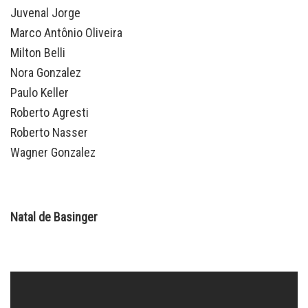
Juvenal Jorge
Marco Antônio Oliveira
Milton Belli
Nora Gonzalez
Paulo Keller
Roberto Agresti
Roberto Nasser
Wagner Gonzalez
Natal de Basinger