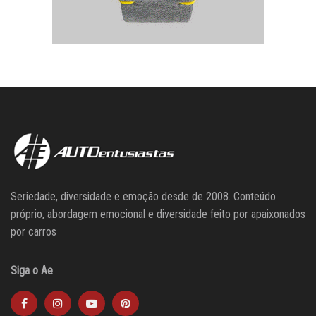
Seriedade, diversidade e emoção desde de 2008. Conteúdo
próprio, abordagem emocional e diversidade feito por apaixonados
por carros
Siga o Ae