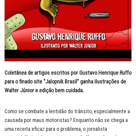
Coletânea de artigos escritos por Gustavo Henrique Ruffo
para o finado site “Jalopnik Brasil” ganha ilustrações de
Walter Júnior e edição bem cuidada.
Como se combate a lentidão do trânsito, especialmente a
causada por maus motoristas? Enquanto não se chega a
uma receita eficaz para o problema, o jornalista