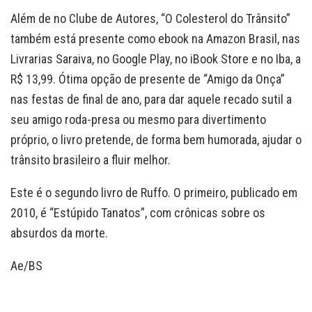
Além de no Clube de Autores, “O Colesterol do Trânsito”
também está presente como ebook na Amazon Brasil, nas
Livrarias Saraiva, no Google Play, no iBook Store e no Iba, a
R$ 13,99. Ótima opção de presente de “Amigo da Onça”
nas festas de final de ano, para dar aquele recado sutil a
seu amigo roda-presa ou mesmo para divertimento
próprio, o livro pretende, de forma bem humorada, ajudar o
trânsito brasileiro a fluir melhor.
Este é o segundo livro de Ruffo. O primeiro, publicado em
2010, é “Estúpido Tanatos”, com crônicas sobre os
absurdos da morte.
Ae/BS