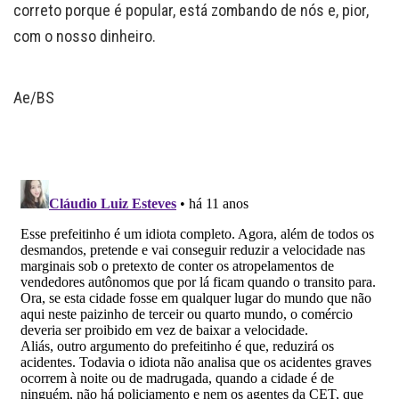
correto porque é popular, está zombando de nós e, pior,
com o nosso dinheiro.
Ae/BS