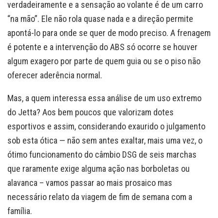
verdadeiramente e a sensação ao volante é de um carro
“na mão”. Ele não rola quase nada e a direção permite
apontá-lo para onde se quer de modo preciso. A frenagem
é potente e a intervenção do ABS só ocorre se houver
algum exagero por parte de quem guia ou se o piso não
oferecer aderência normal.
Mas, a quem interessa essa análise de um uso extremo
do Jetta? Aos bem poucos que valorizam dotes
esportivos e assim, considerando exaurido o julgamento
sob esta ótica — não sem antes exaltar, mais uma vez, o
ótimo funcionamento do câmbio DSG de seis marchas
que raramente exige alguma ação nas borboletas ou
alavanca – vamos passar ao mais prosaico mas
necessário relato da viagem de fim de semana com a
família.