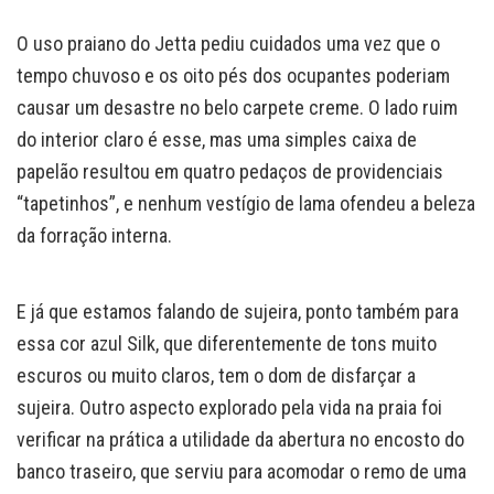
O uso praiano do Jetta pediu cuidados uma vez que o
tempo chuvoso e os oito pés dos ocupantes poderiam
causar um desastre no belo carpete creme. O lado ruim
do interior claro é esse, mas uma simples caixa de
papelão resultou em quatro pedaços de providenciais
“tapetinhos”, e nenhum vestígio de lama ofendeu a beleza
da forração interna.
E já que estamos falando de sujeira, ponto também para
essa cor azul Silk, que diferentemente de tons muito
escuros ou muito claros, tem o dom de disfarçar a
sujeira. Outro aspecto explorado pela vida na praia foi
verificar na prática a utilidade da abertura no encosto do
banco traseiro, que serviu para acomodar o remo de uma