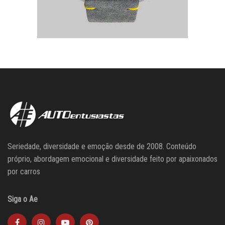
Seriedade, diversidade e emoção desde de 2008. Conteúdo
próprio, abordagem emocional e diversidade feito por apaixonados
por carros
Siga o Ae