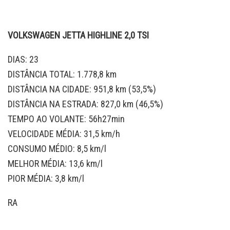
VOLKSWAGEN JETTA HIGHLINE 2,0 TSI
DIAS: 23
DISTÂNCIA TOTAL: 1.778,8 km
DISTÂNCIA NA CIDADE: 951,8 km (53,5%)
DISTÂNCIA NA ESTRADA: 827,0 km (46,5%)
TEMPO AO VOLANTE: 56h27min
VELOCIDADE MÉDIA: 31,5 km/h
CONSUMO MÉDIO: 8,5 km/l
MELHOR MÉDIA: 13,6 km/l
PIOR MÉDIA: 3,8 km/l
RA