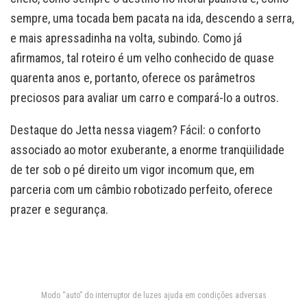
sempre, uma tocada bem pacata na ida, descendo a serra,
e mais apressadinha na volta, subindo. Como já
afirmamos, tal roteiro é um velho conhecido de quase
quarenta anos e, portanto, oferece os parâmetros
preciosos para avaliar um carro e compará-lo a outros.
Destaque do Jetta nessa viagem? Fácil: o conforto
associado ao motor exuberante, a enorme tranqüilidade
de ter sob o pé direito um vigor incomum que, em
parceria com um câmbio robotizado perfeito, oferece
prazer e segurança.
Modo “auto” do interruptor de luzes ajuda em condições adversas