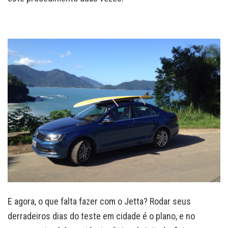
E agora, o que falta fazer com o Jetta? Rodar seus
derradeiros dias do teste em cidade é o plano, e no