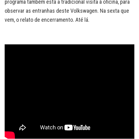
programa também está a tradicional visita à oficina, para
observar as entranhas deste Volkswagen. Na sexta que
vem, o relato de encerramento. Até lá.