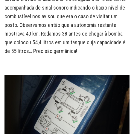
acompanhada de sinal sonoro indicando o baixo nível de
combustível nos avisou que era o caso de visitar um
posto. Observamos então que a autonomia restante
mostrava 40 km. Rodamos 38 antes de chegar à bomba
que colocou 54,4 litros em um tanque cuja capacidade é
de 55 litros… Precisão germânica!