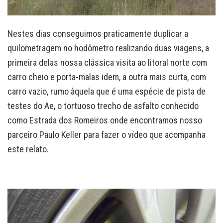
Nestes dias conseguimos praticamente duplicar a
quilometragem no hodômetro realizando duas viagens, a
primeira delas nossa clássica visita ao litoral norte com
carro cheio e porta-malas idem, a outra mais curta, com
carro vazio, rumo àquela que é uma espécie de pista de
testes do Ae, o tortuoso trecho de asfalto conhecido
como Estrada dos Romeiros onde encontramos nosso
parceiro Paulo Keller para fazer o vídeo que acompanha
este relato.