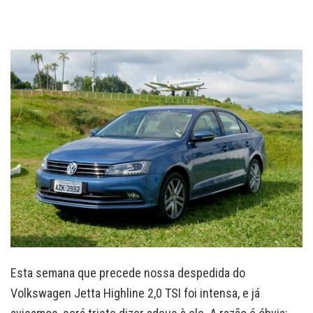
Esta semana que precede nossa despedida do
Volkswagen Jetta Highline 2,0 TSI foi intensa, e já