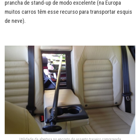
prancha de stand-up de modo excelente (na Europa
muitos carros têm esse recurso para transportar esquis
de neve).
Utilidade da abertura no encosto do assento traseiro comprovada