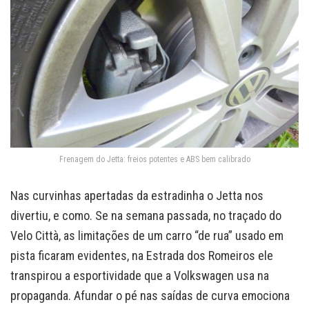
Frenagem do Jetta: freios potentes e ABS bem calibrado
Nas curvinhas apertadas da estradinha o Jetta nos
divertiu, e como. Se na semana passada, no traçado do
Velo Città, as limitações de um carro “de rua” usado em
pista ficaram evidentes, na Estrada dos Romeiros ele
transpirou a esportividade que a Volkswagen usa na
propaganda. Afundar o pé nas saídas de curva emociona