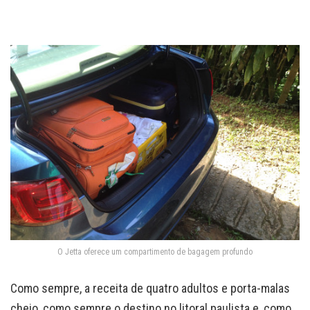
O Jetta oferece um compartimento de bagagem profundo
Como sempre, a receita de quatro adultos e porta-malas
cheio, como sempre o destino no litoral paulista e, como