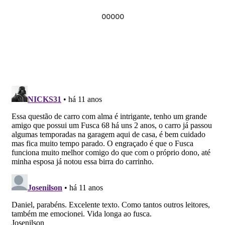
ooooo