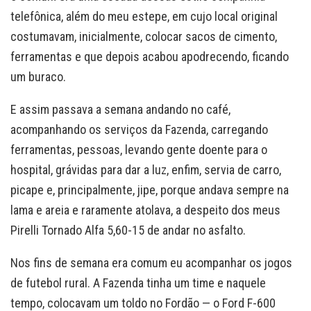
telefônica, além do meu estepe, em cujo local original
costumavam, inicialmente, colocar sacos de cimento,
ferramentas e que depois acabou apodrecendo, ficando
um buraco.
E assim passava a semana andando no café,
acompanhando os serviços da Fazenda, carregando
ferramentas, pessoas, levando gente doente para o
hospital, grávidas para dar a luz, enfim, servia de carro,
picape e, principalmente, jipe, porque andava sempre na
lama e areia e raramente atolava, a despeito dos meus
Pirelli Tornado Alfa 5,60-15 de andar no asfalto.
Nos fins de semana era comum eu acompanhar os jogos
de futebol rural. A Fazenda tinha um time e naquele
tempo, colocavam um toldo no Fordão — o Ford F-600