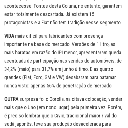
acontecesse. Fontes desta Coluna, no entanto, garantem
estar totalmente descartada. Já existem 15
protagonistas e a Fiat não tem tradição nesse segmento.
VIDA
mais difícil para fabricantes com presença
importante na base do mercado. Versões de 1 litro, as
mais baratas em razão do IPI menor, apresentaram queda
acentuada de participação nas vendas de automóveis, de
34,2% (maio) para 31,7% em junho último. E as quatro
grandes (Fiat, Ford, GM e VW) desabaram para patamar
nunca visto: apenas 56% de penetração de mercado.
OUTRA
surpresa foi o Corolla, na oitava colocação, vender
mais que o Uno (em nono lugar) pela primeira vez. Porém,
é preciso lembrar que o Civic, tradicional maior rival do
sedã japonês, teve sua produção desacelerada para