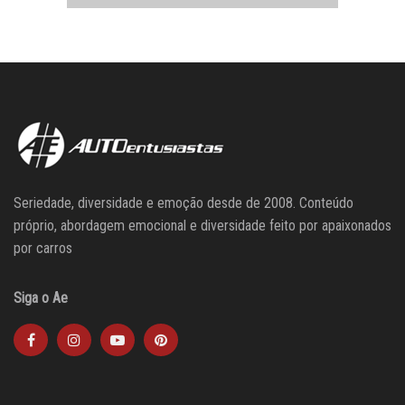
Seriedade, diversidade e emoção desde de 2008. Conteúdo
próprio, abordagem emocional e diversidade feito por apaixonados
por carros
Siga o Ae