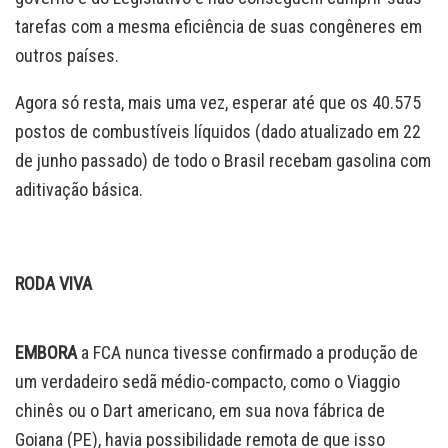
tarefas com a mesma eficiência de suas congêneres em
outros países.
Agora só resta, mais uma vez, esperar até que os 40.575
postos de combustíveis líquidos (dado atualizado em 22
de junho passado) de todo o Brasil recebam gasolina com
aditivação básica.
RODA VIVA
EMBORA
a FCA nunca tivesse confirmado a produção de
um verdadeiro sedã médio-compacto, como o Viaggio
chinês ou o Dart americano, em sua nova fábrica de
Goiana (PE), havia possibilidade remota de que isso