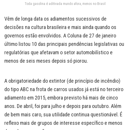
Toda gasolina é aditivada mundo afora, menos no Brasil
Vêm de longa data os adiamentos sucessivos de
decisões na cultura brasileira e mais ainda quando os
governos estão envolvidos. A Coluna de 27 de janeiro
último listou 10 das principais pendências legislativas ou
regulatórias que afetavam o setor automobilístico e
menos de seis meses depois só piorou.
A obrigatoriedade do extintor (de princípio de incêndio)
do tipo ABC na frota de carros usados já está no terceiro
adiamento em 2015, embora previsto há mais de cinco
anos. De abril, foi para julho e depois para outubro. Além
de bem mais caro, sua utilidade continua questionável. É
reflexo mais de grupos de interesse específico e menos