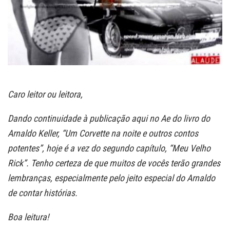
Caro leitor ou leitora,
Dando continuidade à publicação aqui no Ae do livro do
Arnaldo Keller, “Um Corvette na noite e outros contos
potentes”, hoje é a vez do segundo capítulo, “Meu Velho
Rick”. Tenho certeza de que muitos de vocês terão grandes
lembranças, especialmente pelo jeito especial do Arnaldo
de contar histórias.
Boa leitura!