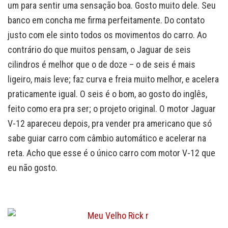
um para sentir uma sensação boa. Gosto muito dele. Seu
banco em concha me firma perfeitamente. Do contato
justo com ele sinto todos os movimentos do carro. Ao
contrário do que muitos pensam, o Jaguar de seis
cilindros é melhor que o de doze – o de seis é mais
ligeiro, mais leve; faz curva e freia muito melhor, e acelera
praticamente igual. O seis é o bom, ao gosto do inglês,
feito como era pra ser; o projeto original. O motor Jaguar
V-12 apareceu depois, pra vender pra americano que só
sabe guiar carro com câmbio automático e acelerar na
reta. Acho que esse é o único carro com motor V-12 que
eu não gosto.