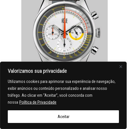
Valorizamos sua privacidade
Utilizamos cookies para aprimorar sua experiência de navegação,
exibir anúncios ou conteúdo personalizado e analisar nosso
tráfego. Ao clicar em “Aceitar”, você concorda com
nossa
Política de Privacidade
Aceitar