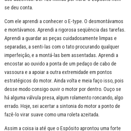
se deu conta.
Com ele aprendi a conhecer o E-type. O desmontávamos
e montávamos. Aprendi a rigorosa seqüência das tarefas.
Aprendi a guardar as peças cuidadosamente limpas e
separadas, a senti-las com o tato procurando qualquer
imperfeição, e a montá-las bem assentadas. Aprendi a
encostar ao ouvido a ponta de um pedaço de cabo de
vassoura e a apoiar a outra extremidade em pontos
estratégicos do motor. Ainda volta e meia faço isso, pois
desse modo consigo ouvir o motor por dentro. Ouço se
há alguma válvula presa, algum rolamento roncando, algo
errado. Hoje, sei acertar a sintonia do motor a ponto de
fazê-lo virar suave como uma roleta azeitada.
Assim a coisa ia até que o Espósito aprontou uma forte