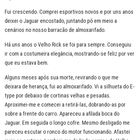
Fui crescendo. Comprei esportivos novos e por uns anos
deixei o Jaguar encostado, juntando pó em meio a
cenários no nosso barracão de almoxarifado.
Há uns anos o Velho Rick se foi para sempre. Conseguiu
ir com a costumeira elegância, mostrando-se feliz por ver
que eu estava bem.
Alguns meses após sua morte, revirando o que me
deixara de herança, fui ao almoxarifado. Vi a silhueta do E-
type por debaixo de cortinas velhas e pesadas.
Aproximei-me e comecei a retirá-las, dobrando-as por
sobre a frente do carro. Apareceu a afilada boca do
Jaguar. Em seguida o longo cofre. Mesmo desligado me
pareceu escutar o ronco do motor funcionando. Afastei