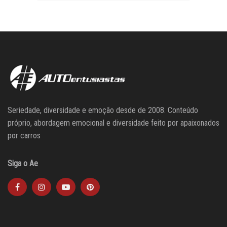
Seriedade, diversidade e emoção desde de 2008. Conteúdo
próprio, abordagem emocional e diversidade feito por apaixonados
por carros
Siga o Ae