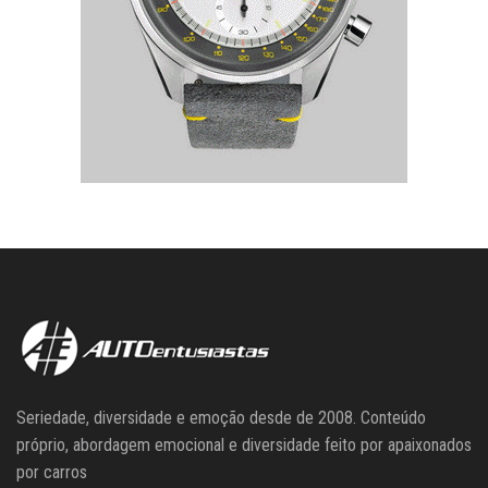
Seriedade, diversidade e emoção desde de 2008. Conteúdo
próprio, abordagem emocional e diversidade feito por apaixonados
por carros