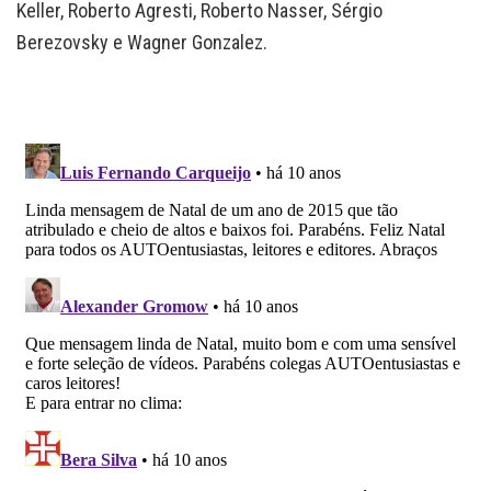
Keller, Roberto Agresti, Roberto Nasser, Sérgio
Berezovsky e Wagner Gonzalez.