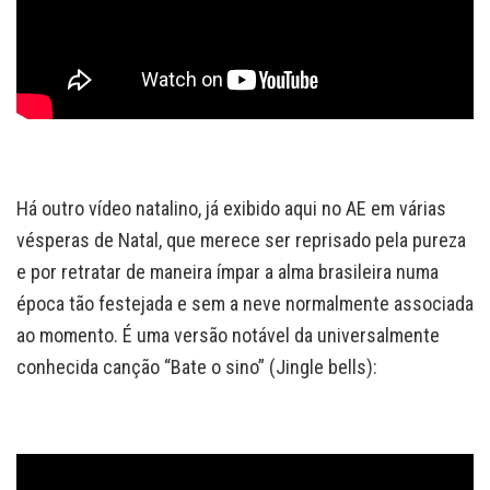
Há outro vídeo natalino, já exibido aqui no AE em várias
vésperas de Natal, que merece ser reprisado pela pureza
e por retratar de maneira ímpar a alma brasileira numa
época tão festejada e sem a neve normalmente associada
ao momento. É uma versão notável da universalmente
conhecida canção “Bate o sino” (Jingle bells):