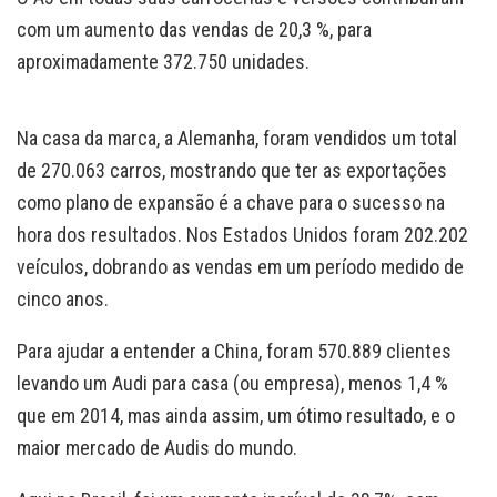
com um aumento das vendas de 20,3 %, para
aproximadamente 372.750 unidades.
Na casa da marca, a Alemanha, foram vendidos um total
de 270.063 carros, mostrando que ter as exportações
como plano de expansão é a chave para o sucesso na
hora dos resultados. Nos Estados Unidos foram 202.202
veículos, dobrando as vendas em um período medido de
cinco anos.
Para ajudar a entender a China, foram 570.889 clientes
levando um Audi para casa (ou empresa), menos 1,4 %
que em 2014, mas ainda assim, um ótimo resultado, e o
maior mercado de Audis do mundo.