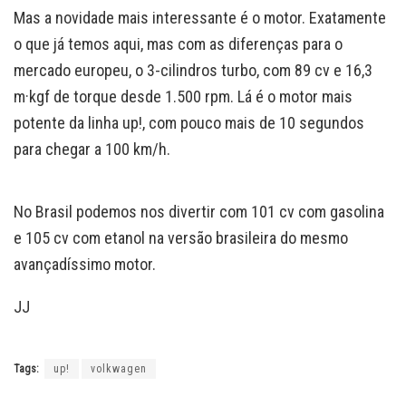
Mas a novidade mais interessante é o motor. Exatamente
o que já temos aqui, mas com as diferenças para o
mercado europeu, o 3-cilindros turbo, com 89 cv e 16,3
m·kgf de torque desde 1.500 rpm. Lá é o motor mais
potente da linha up!, com pouco mais de 10 segundos
para chegar a 100 km/h.
No Brasil podemos nos divertir com 101 cv com gasolina
e 105 cv com etanol na versão brasileira do mesmo
avançadíssimo motor.
JJ
Tags:
up!
volkwagen