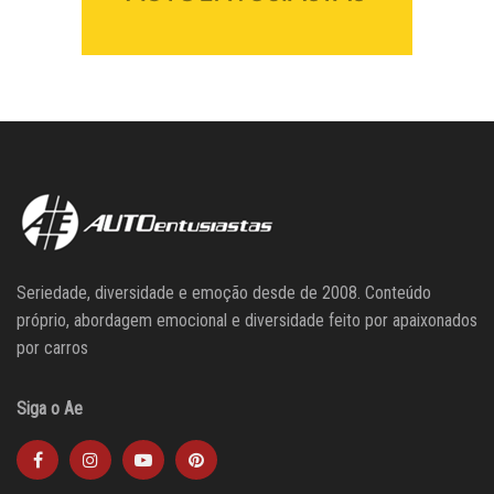
Seriedade, diversidade e emoção desde de 2008. Conteúdo
próprio, abordagem emocional e diversidade feito por apaixonados
por carros
Siga o Ae