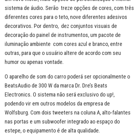
sistema de áudio. Serão treze opções de cores, com três
diferentes cores para o teto, nove diferentes adesivos
decorativos. Por dentro, dez conjuntos visuais de
decoração do painel de instrumentos, um pacote de
iluminação ambiente com cores azul e branco, entre
outras, para que o usuário altere de acordo com seu
humor ou apenas vontade.
O aparelho de som do carro poderá ser opcionalmente o
BeatsAudio de 300 W da marca Dr. Dre’s Beats
Electronics. O sistema não será exclusivo do up!,
podendo vir em outros modelos da empresa de
Wolfsburg. Com dois tweeters na coluna A, alto-falantes
nas portas e um subwoofer integrado ao espaço do
estepe, o equipamento é de alta qualidade.