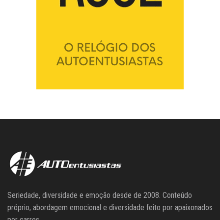
Seriedade, diversidade e emoção desde de 2008. Conteúdo
próprio, abordagem emocional e diversidade feito por apaixonados
por carros