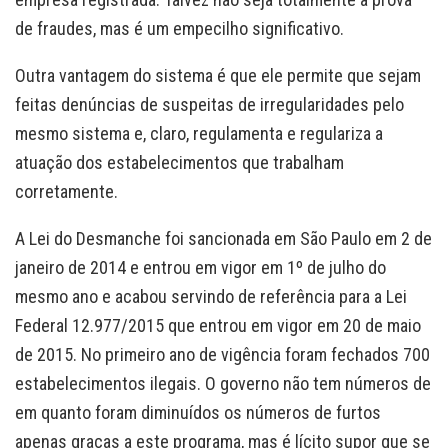
de fraudes, mas é um empecilho significativo.
Outra vantagem do sistema é que ele permite que sejam
feitas denúncias de suspeitas de irregularidades pelo
mesmo sistema e, claro, regulamenta e regulariza a
atuação dos estabelecimentos que trabalham
corretamente.
A Lei do Desmanche foi sancionada em São Paulo em 2 de
janeiro de 2014 e entrou em vigor em 1º de julho do
mesmo ano e acabou servindo de referência para a Lei
Federal 12.977/2015 que entrou em vigor em 20 de maio
de 2015. No primeiro ano de vigência foram fechados 700
estabelecimentos ilegais. O governo não tem números de
em quanto foram diminuídos os números de furtos
apenas graças a este programa, mas é lícito supor que se