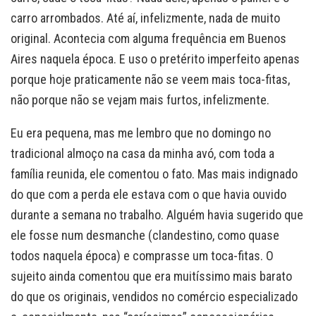
carro arrombados. Até aí, infelizmente, nada de muito
original. Acontecia com alguma frequência em Buenos
Aires naquela época. E uso o pretérito imperfeito apenas
porque hoje praticamente não se veem mais toca-fitas,
não porque não se vejam mais furtos, infelizmente.
Eu era pequena, mas me lembro que no domingo no
tradicional almoço na casa da minha avó, com toda a
família reunida, ele comentou o fato. Mas mais indignado
do que com a perda ele estava com o que havia ouvido
durante a semana no trabalho. Alguém havia sugerido que
ele fosse num desmanche (clandestino, como quase
todos naquela época) e comprasse um toca-fitas. O
sujeito ainda comentou que era muitíssimo mais barato
do que os originais, vendidos no comércio especializado