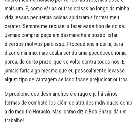
mais um. E, como várias outras coisas ao longo da minha
vida, essas pequenas coisas ajudaram a formar meu
caráter. Sempre me recusei a fazer esse tipo de coisa.
Jamais comprei peça em desmanche e posso listar
diversos motivos para isso. Procedência incerta, para
dizer o mínimo, mas acaba sendo uma pseudoeconomia
porca, de curto prazo, que se volta contra todos nós. E
jamais faria algo mesmo que eu pessoalmente levasse
algum tipo de vantagem se isso fosse prejudicar outros.
O problema dos desmanches é antigo e já há vários
formas de combatê-los além de atitudes individuais como
a do meu tio Horacio. Mas, como diz o Bob Sharp, dá um
trabalho!