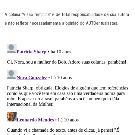
A coluna “Visão feminina” é de total responsabilidade de sua autora
e não reflete necessariamente a opinião do AUTOentusiastas.