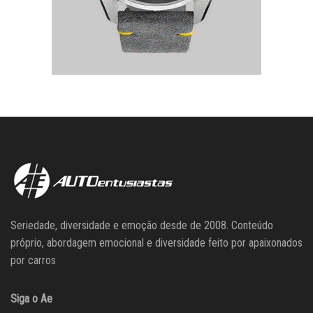
Seriedade, diversidade e emoção desde de 2008. Conteúdo
próprio, abordagem emocional e diversidade feito por apaixonados
por carros
Siga o Ae