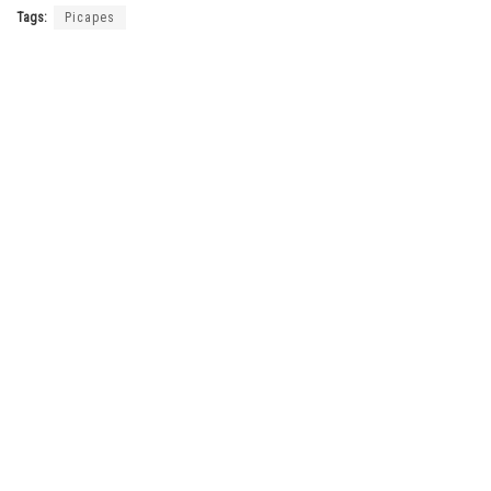
Tags:
Picapes