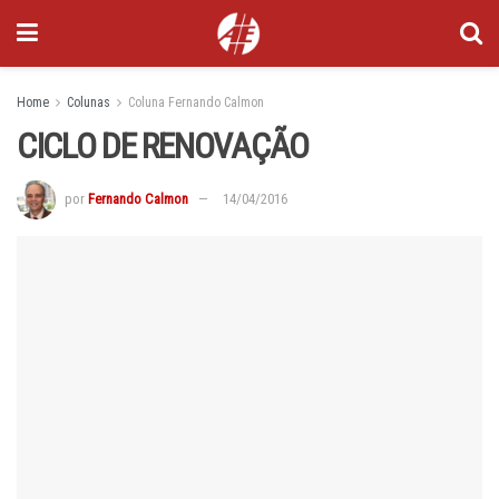
Home
Colunas
Coluna Fernando Calmon
CICLO DE RENOVAÇÃO
por
Fernando Calmon
14/04/2016