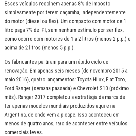
Esses veículos recolhem apenas 8% de imposto
simplesmente por terem caçamba, independentemente
do motor (diesel ou flex). Um compacto com motor de 1
litro paga 7% de IPI, sem nenhum estímulo por ser flex,
como ocorre com motores de 1 a 2 litros (menos 2 p.p.) e
acima de 2 litros (menos 5 p.p.).
Os fabricantes partiram para um rápido ciclo de
renovação. Em apenas seis meses (de novembro 2015 a
maio 2016), quatro lançamentos: Toyota Hilux, Fiat Toro,
Ford Ranger (semana passada) e Chevrolet S10 (próximo
mês). Ranger 2017 completou a estratégia da marca de
ter apenas modelos mundiais produzidos aqui e na
Argentina, de onde vem a picape. Isso aconteceu em
menos de quatro anos, raro de acontecer entre veículos
comerciais leves.