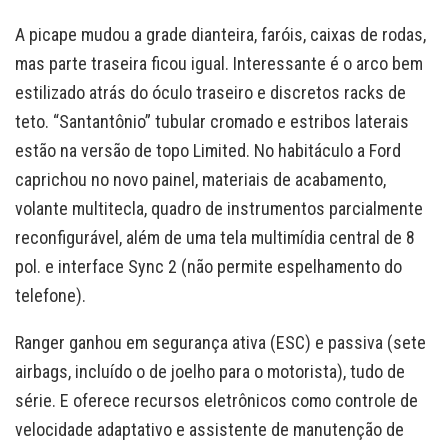
A picape mudou a grade dianteira, faróis, caixas de rodas,
mas parte traseira ficou igual. Interessante é o arco bem
estilizado atrás do óculo traseiro e discretos racks de
teto. “Santantônio” tubular cromado e estribos laterais
estão na versão de topo Limited. No habitáculo a Ford
caprichou no novo painel, materiais de acabamento,
volante multitecla, quadro de instrumentos parcialmente
reconfigurável, além de uma tela multimídia central de 8
pol. e interface Sync 2 (não permite espelhamento do
telefone).
Ranger ganhou em segurança ativa (ESC) e passiva (sete
airbags, incluído o de joelho para o motorista), tudo de
série. E oferece recursos eletrônicos como controle de
velocidade adaptativo e assistente de manutenção de