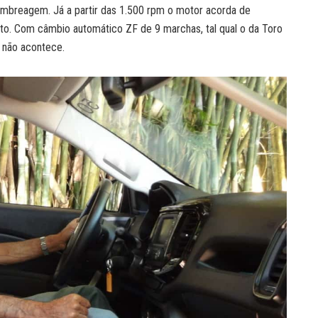
embreagem. Já a partir das 1.500 rpm o motor acorda de
to. Com câmbio automático ZF de 9 marchas, tal qual o da Toro
 não acontece.