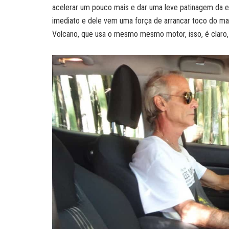
acelerar um pouco mais e dar uma leve patinagem da 
imediato e dele vem uma força de arrancar toco do ma
Volcano, que usa o mesmo mesmo motor, isso, é claro,