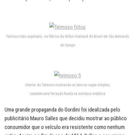
Teimoso todo espartano, na fábrica da Willys-Overland do Brasil em São Bernardo
do Campo
Interior do Teimoso mostrando os bancos super-simples,
somente uma forração fixada na estrutura metálica
Uma grande propaganda do Gordini foi idealizada pelo
publicitário Mauro Salles que decidiu mostrar ao público
consumidor que o veículo era resistente como nenhum