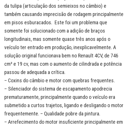
da tulipa (articulação dos semieixos no câmbio) e
também causando imprecisão de rodagem principalmente
em pisos esburacados. Este foi um problema que
somente foi solucionado com a adição de braços
longitudinais, mas somente quase três anos após o
veículo ter entrado em produção, inexplicavelmente. A
solução original funcionava bem no Renault 4CV, de 746
cm³ e 19 cv, mas com o aumento de cilindrada e potência
passou de adequada a crítica.
– Coxins do câmbio e motor com quebras frequentes.
– Silenciador do sistema de escapamento apodrecia
prematuramente, principalmente quando o veículo era
submetido a curtos trajetos, ligando e desligando o motor
frequentemente. – Qualidade pobre da pintura.
– Arrefecimento do motor insuficiente principalmente em