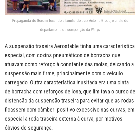
Propaganda do Gordini focando a família de Luiz Antônio Greco, o chefe do
departamento de competição da Willys
A suspensão traseira Aerostable tinha uma característica
especial, com coxins pneumáticos de borracha que
atuavam como reforço à constante das molas, deixando a
suspensão mais firme, principalmente com o veículo
carregado. Outra característica inusitada era uma cinta
de borracha com reforços de lona, que limitava o curso de
distensão da suspensão traseira para evitar que as rodas
ficassem com câmber positivo excessivo nas curvas, em
especial a roda traseira externa à curva, por motivos
óbvios de segurança.