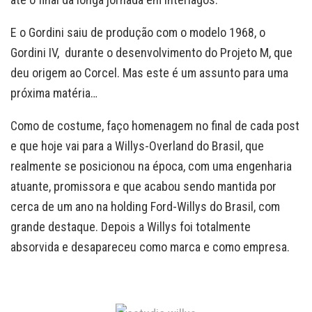
E o Gordini saiu de produção com o modelo 1968, o
Gordini IV, durante o desenvolvimento do Projeto M, que
deu origem ao Corcel. Mas este é um assunto para uma
próxima matéria…
Como de costume, faço homenagem no final de cada post
e que hoje vai para a Willys-Overland do Brasil, que
realmente se posicionou na época, com uma engenharia
atuante, promissora e que acabou sendo mantida por
cerca de um ano na holding Ford-Willys do Brasil, com
grande destaque. Depois a Willys foi totalmente
absorvida e desapareceu como marca e como empresa.