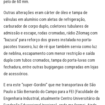
pelo de 60 mm.
Outras alterações eram cárter de óleo e tampa de
válvulas em alumínio com aletas de refrigeração,
carburador de corpo duplo, coletores tubulares de
admissão e escape, rodas cromadas, rádio Zilomag com
“bazuca” para reforço dos graves instalada no porta-
pacotes traseiro, luz de ré que também servia como luz
de neblina, escapamento com menor restrição e saída
dupla com tubos cromados, tampa do porta-luvas com
fechadura, entre outras bugigangas compradas em lojas
de acessórios.
E era este “super-Gordini” que me transportava de São
Paulo a São Bernardo do Campo para a FEI (Faculdade de
Engenharia Industrial, atualmente Centro Universitário da