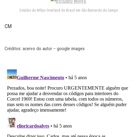
Estúdio da Willys-Overland do Brasil em São Bernardo do Campo
CM
Créditos: acervo do autor – google images