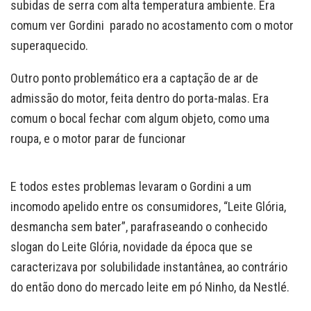
subidas de serra com alta temperatura ambiente. Era
comum ver Gordini parado no acostamento com o motor
superaquecido.
Outro ponto problemático era a captação de ar de
admissão do motor, feita dentro do porta-malas. Era
comum o bocal fechar com algum objeto, como uma
roupa, e o motor parar de funcionar
E todos estes problemas levaram o Gordini a um
incomodo apelido entre os consumidores, “Leite Glória,
desmancha sem bater”, parafraseando o conhecido
slogan do Leite Glória, novidade da época que se
caracterizava por solubilidade instantânea, ao contrário
do então dono do mercado leite em pó Ninho, da Nestlé.