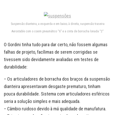
Suspensão dianteira, a esquerda e em baixo; à direita, suspensão traseira
Aerostable com o coxim pneumático “6” e a cinta de borracha lonada “2”
O Gordini tinha tudo para dar certo, não fossem algumas
falhas de projeto, facílimas de serem corrigidas se
tivessem sido devidamente avaliadas em testes de
durabilidade:
– Os articuladores de borracha dos braços da suspensão
dianteira apresentavam desgaste prematuro, tinham
pouca durabilidade. Sistema com articuladores esféricos
seria a solução simples e mais adequada.
– Câmbio ruidoso devido à má qualidade de manufatura.