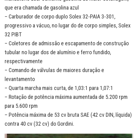
que era chamada de gasolina azul
– Carburador de corpo duplo Solex 32-PAIA 3-301,
progressivo a vácuo, no lugar do de corpo simples, Solex
32 PIBT
– Coletores de admissão e escapamento de construção
tubular no lugar dos de alumínio e ferro fundido,
respectivamente
– Comando de válvulas de maiores duração e
levantamento
– Quarta marcha mais curta, de 1,03:1 para 1,07:1
– Rotação de potência máxima aumentada de 5.200 rpm
para 5.600 rpm
– Potência máxima de 53 cv bruta SAE (42 cv DIN, líquida)
contra 40 cv (32 cv) do Gordini.