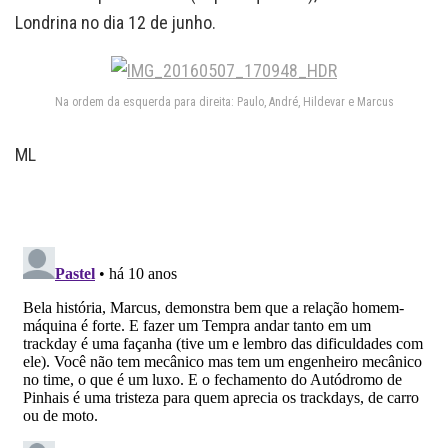
Londrina no dia 12 de junho.
Na ordem da esquerda para direita: Paulo, André, Hildevar e Marcus
ML