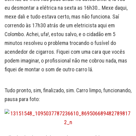
eu desmontar a elétrica na sexta as 16h30… Mexe daqui,
mexe dali e tudo estava certo, mas não funciona. Saí
correndo às 17h30 atrás de um eletricista aqui em
Colombo. Achei, ufa!, estou salvo, e o cidadão em 5
minutos resolveu o problema trocando o fusível do
acendedor de cigarros. Fiquei com uma cara que vocês
podem imaginar, o profissional não me cobrou nada, mas
fiquei de montar o som de outro carro lá.
Tudo pronto, sim, finalizado, sim. Carro limpo, funcionando,
pausa para foto: