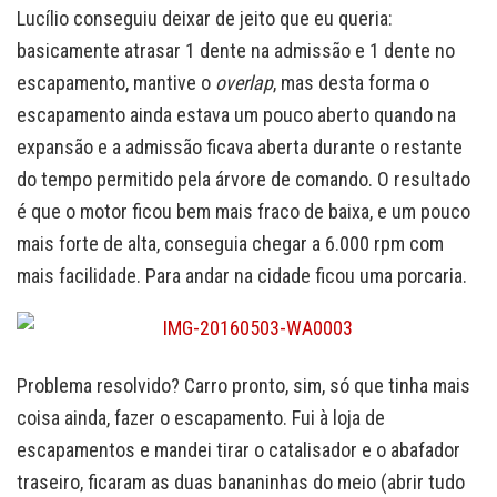
Lucílio conseguiu deixar de jeito que eu queria:
basicamente atrasar 1 dente na admissão e 1 dente no
escapamento, mantive o
overlap
, mas desta forma o
escapamento ainda estava um pouco aberto quando na
expansão e a admissão ficava aberta durante o restante
do tempo permitido pela árvore de comando. O resultado
é que o motor ficou bem mais fraco de baixa, e um pouco
mais forte de alta, conseguia chegar a 6.000 rpm com
mais facilidade. Para andar na cidade ficou uma porcaria.
Problema resolvido? Carro pronto, sim, só que tinha mais
coisa ainda, fazer o escapamento. Fui à loja de
escapamentos e mandei tirar o catalisador e o abafador
traseiro, ficaram as duas bananinhas do meio (abrir tudo