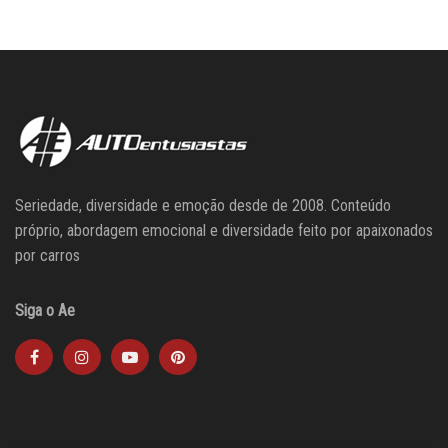
Seriedade, diversidade e emoção desde de 2008. Conteúdo
próprio, abordagem emocional e diversidade feito por apaixonados
por carros
Siga o Ae