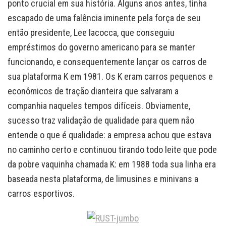
ponto crucial em sua história. Alguns anos antes, tinha
escapado de uma falência iminente pela força de seu
então presidente, Lee Iacocca, que conseguiu
empréstimos do governo americano para se manter
funcionando, e consequentemente lançar os carros de
sua plataforma K em 1981. Os K eram carros pequenos e
econômicos de tração dianteira que salvaram a
companhia naqueles tempos difíceis. Obviamente,
sucesso traz validação de qualidade para quem não
entende o que é qualidade: a empresa achou que estava
no caminho certo e continuou tirando todo leite que pode
da pobre vaquinha chamada K: em 1988 toda sua linha era
baseada nesta plataforma, de limusines e minivans a
carros esportivos.