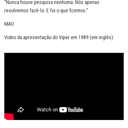
“Nunca houve pesquisa nenhuma. Nós apenas
resolvemos fazê-lo. E foi o que fizemos.”
MAO
Video da apresentação do Viper em 1989 (em inglês).