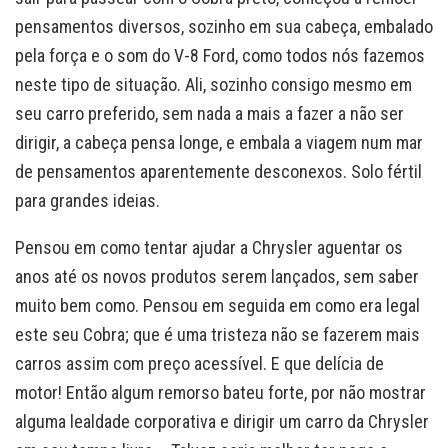
pensamentos diversos, sozinho em sua cabeça, embalado
pela força e o som do V-8 Ford, como todos nós fazemos
neste tipo de situação. Ali, sozinho consigo mesmo em
seu carro preferido, sem nada a mais a fazer a não ser
dirigir, a cabeça pensa longe, e embala a viagem num mar
de pensamentos aparentemente desconexos. Solo fértil
para grandes ideias.
Pensou em como tentar ajudar a Chrysler aguentar os
anos até os novos produtos serem lançados, sem saber
muito bem como. Pensou em seguida em como era legal
este seu Cobra; que é uma tristeza não se fazerem mais
carros assim com preço acessível. E que delícia de
motor! Então algum remorso bateu forte, por não mostrar
alguma lealdade corporativa e dirigir um carro da Chrysler