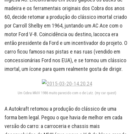
madeira e os ferramentais originais dos Cobra dos anos
60, decide retomar a produção do clássico imortal criado
por Carroll Shelby em 1964, juntando um AC Ace com o
motor Ford V-8. Coincidência ou destino, Iacocca era
então presidente da Ford e um incentivador do projeto. O
carro ficou famoso nas pistas e nas ruas (vendido em
concessionárias Ford nos EUA), e se tornou um clássico
imortal, um ícone para quem realmente gosta de dirigir.
Um Cobra MkIV 1986 muito parecido com o de Lutz. (my car quest)
A Autokraft retomou a produção do clássico de uma
forma bem legal. Pegou o que havia de melhor em cada
versão do carro: a carroceria e chassis mais