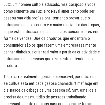
Lutz, um homem culto e educado, mas corajoso e vocal
como somente um Fuzileiro Naval americano pode ser,
passou sua vida profissional tentando provar que o
entusiasmo pelo produto é o maior motivador das tropas,
e que este entusiasmo passa para os consumidores em
forma de vendas. Que os produtos que encantam o
consumidor são os que fazem uma empresa realmente
ganhar dinheiro, a criar real valor a partir da criatividade e
entusiasmo de pessoas que realmente entendem do
produto.
Todo carro realmente genial e memorável, por mais que
se cultue esta entidade gasosa chamada “time” hoje em
dia, nasce da cabeça de uma pessoa só. Sim, esta ideia
precisa de uma multidão de pessoas trabalhando
incessantemente por anos para que possa se tornar