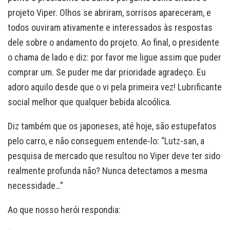
projeto Viper. Olhos se abriram, sorrisos apareceram, e
todos ouviram ativamente e interessados às respostas
dele sobre o andamento do projeto. Ao final, o presidente
o chama de lado e diz: por favor me ligue assim que puder
comprar um. Se puder me dar prioridade agradeço. Eu
adoro aquilo desde que o vi pela primeira vez! Lubrificante
social melhor que qualquer bebida alcoólica.
Diz também que os japoneses, até hoje, são estupefatos
pelo carro, e não conseguem entende-lo: “Lutz-san, a
pesquisa de mercado que resultou no Viper deve ter sido
realmente profunda não? Nunca detectamos a mesma
necessidade…”
Ao que nosso herói respondia: