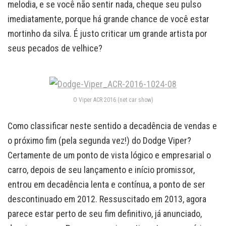
melodia, e se você não sentir nada, cheque seu pulso
imediatamente, porque há grande chance de você estar
mortinho da silva. É justo criticar um grande artista por
seus pecados de velhice?
O Viper ACR 2016 (net car show)
Como classificar neste sentido a decadência de vendas e
o próximo fim (pela segunda vez!) do Dodge Viper?
Certamente de um ponto de vista lógico e empresarial o
carro, depois de seu lançamento e início promissor,
entrou em decadência lenta e contínua, a ponto de ser
descontinuado em 2012. Ressuscitado em 2013, agora
parece estar perto de seu fim definitivo, já anunciado,