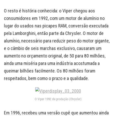
O resto é história conhecida: o Viper chegou aos
consumidores em 1992, com um motor de alumínio no
lugar do usados nas picapes RAM, conversão executada
pela Lamborghini, então parte da Chrysler. O motor de
alumínio, necessário para reduzir peso do motor gigante,
e o câmbio de seis marchas exclusivo, causaram um
aumento no orçamento original, de 50 para 80 milhões,
ainda uma miséria para uma indústria acostumada a
queimar bilhões facilmente. Os 80 milhões foram
respeitados, bem como o prazo e a qualidade.
O Viper 1992 de produção (Chrysler)
Em 1996, recebeu uma versão cupê que aumentou ainda