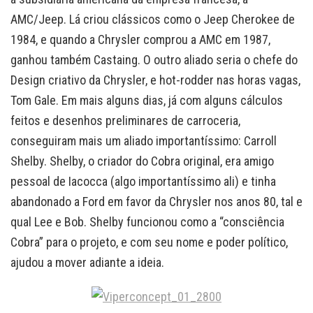
AMC/Jeep. Lá criou clássicos como o Jeep Cherokee de
1984, e quando a Chrysler comprou a AMC em 1987,
ganhou também Castaing. O outro aliado seria o chefe do
Design criativo da Chrysler, e hot-rodder nas horas vagas,
Tom Gale. Em mais alguns dias, já com alguns cálculos
feitos e desenhos preliminares de carroceria,
conseguiram mais um aliado importantíssimo: Carroll
Shelby. Shelby, o criador do Cobra original, era amigo
pessoal de Iacocca (algo importantíssimo ali) e tinha
abandonado a Ford em favor da Chrysler nos anos 80, tal e
qual Lee e Bob. Shelby funcionou como a “consciência
Cobra” para o projeto, e com seu nome e poder político,
ajudou a mover adiante a ideia.