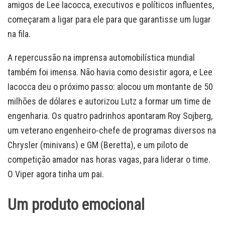
amigos de Lee Iacocca, executivos e políticos influentes,
começaram a ligar para ele para que garantisse um lugar
na fila.
A repercussão na imprensa automobilística mundial
também foi imensa. Não havia como desistir agora, e Lee
Iacocca deu o próximo passo: alocou um montante de 50
milhões de dólares e autorizou Lutz a formar um time de
engenharia. Os quatro padrinhos apontaram Roy Sojberg,
um veterano engenheiro-chefe de programas diversos na
Chrysler (minivans) e GM (Beretta), e um piloto de
competição amador nas horas vagas, para liderar o time.
O Viper agora tinha um pai.
Um produto emocional