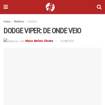
Home
Matérias
História
DODGE VIPER: DE ONDE VEIO
por
Marco Antônio Oliveira
12/08/2016