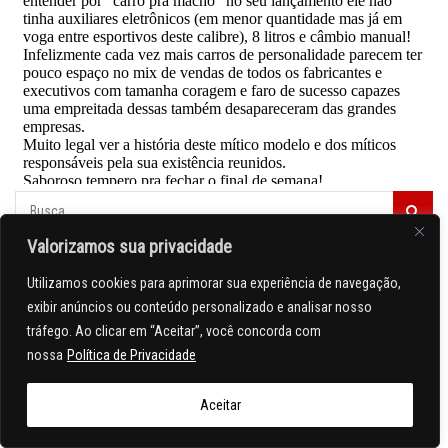
Valorizamos sua privacidade
Utilizamos cookies para aprimorar sua experiência de navegação,
exibir anúncios ou conteúdo personalizado e analisar nosso
tráfego. Ao clicar em “Aceitar”, você concorda com
nossa
Política de Privacidade
Aceitar