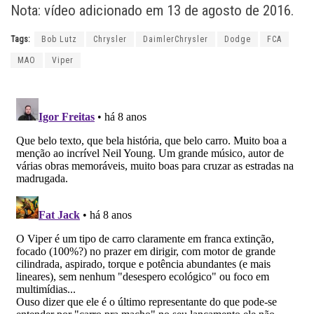
Nota: vídeo adicionado em 13 de agosto de 2016.
Tags:
Bob Lutz
Chrysler
DaimlerChrysler
Dodge
FCA
MAO
Viper