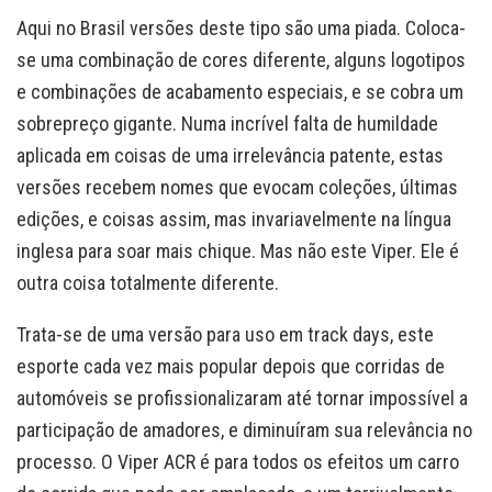
Aqui no Brasil versões deste tipo são uma piada. Coloca-
se uma combinação de cores diferente, alguns logotipos
e combinações de acabamento especiais, e se cobra um
sobrepreço gigante. Numa incrível falta de humildade
aplicada em coisas de uma irrelevância patente, estas
versões recebem nomes que evocam coleções, últimas
edições, e coisas assim, mas invariavelmente na língua
inglesa para soar mais chique. Mas não este Viper. Ele é
outra coisa totalmente diferente.
Trata-se de uma versão para uso em track days, este
esporte cada vez mais popular depois que corridas de
automóveis se profissionalizaram até tornar impossível a
participação de amadores, e diminuíram sua relevância no
processo. O Viper ACR é para todos os efeitos um carro