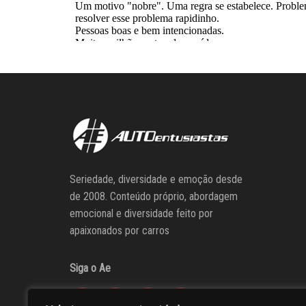
Seriedade, diversidade e emoção desde
de 2008. Conteúdo próprio, abordagem
emocional e diversidade feito por
apaixonados por carros
Siga o Ae