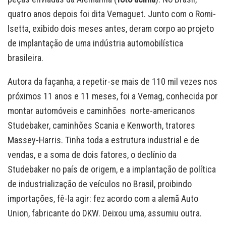
quatro anos depois foi dita Vemaguet. Junto com o Romi-
Isetta, exibido dois meses antes, deram corpo ao projeto
de implantação de uma indústria automobilística
brasileira.
Autora da façanha, a repetir-se mais de 110 mil vezes nos
próximos 11 anos e 11 meses, foi a Vemag, conhecida por
montar automóveis e caminhões norte-americanos
Studebaker, caminhões Scania e Kenworth, tratores
Massey-Harris. Tinha toda a estrutura industrial e de
vendas, e a soma de dois fatores, o declínio da
Studebaker no país de origem, e a implantação de política
de industrialização de veículos no Brasil, proibindo
importações, fê-la agir: fez acordo com a alemã Auto
Union, fabricante do DKW. Deixou uma, assumiu outra.