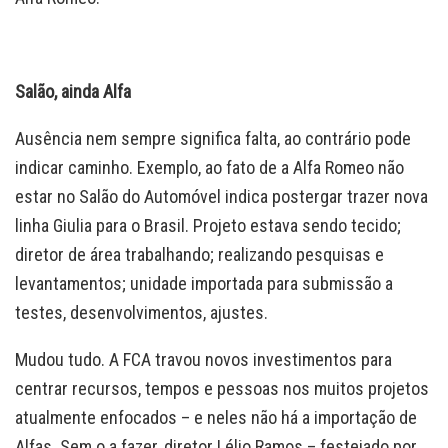
Salão, ainda Alfa
Ausência nem sempre significa falta, ao contrário pode
indicar caminho. Exemplo, ao fato de a Alfa Romeo não
estar no Salão do Automóvel indica postergar trazer nova
linha Giulia para o Brasil. Projeto estava sendo tecido;
diretor de área trabalhando; realizando pesquisas e
levantamentos; unidade importada para submissão a
testes, desenvolvimentos, ajustes.
Mudou tudo. A FCA travou novos investimentos para
centrar recursos, tempos e pessoas nos muitos projetos
atualmente enfocados – e neles não há a importação de
Alfas. Sem o a fazer, diretor Lélio Ramos – festejado por