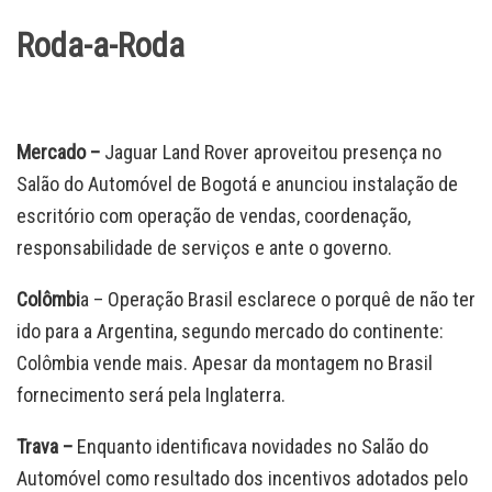
Roda-a-Roda
Mercado –
Jaguar Land Rover aproveitou presença no
Salão do Automóvel de Bogotá e anunciou instalação de
escritório com operação de vendas, coordenação,
responsabilidade de serviços e ante o governo.
Colômbi
a – Operação Brasil esclarece o porquê de não ter
ido para a Argentina, segundo mercado do continente:
Colômbia vende mais. Apesar da montagem no Brasil
fornecimento será pela Inglaterra.
Trava –
Enquanto identificava novidades no Salão do
Automóvel como resultado dos incentivos adotados pelo