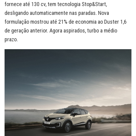
fornece até 130 cv, tem tecnologia Stop&Start,
desligando automaticamente nas paradas. Nova
formulação mostrou até 21% de economia ao Duster 1,6
de geração anterior. Agora aspirados, turbo a médio
prazo.