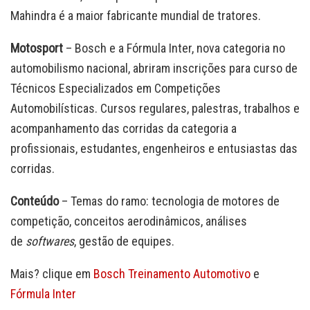
Mahindra é a maior fabricante mundial de tratores.
Motosport
– Bosch e a Fórmula Inter, nova categoria no
automobilismo nacional, abriram inscrições para curso de
Técnicos Especializados em Competições
Automobilísticas. Cursos regulares, palestras, trabalhos e
acompanhamento das corridas da categoria a
profissionais, estudantes, engenheiros e entusiastas das
corridas.
Conteúdo
– Temas do ramo: tecnologia de motores de
competição, conceitos aerodinâmicos, análises
de
softwares
, gestão de equipes.
Mais? clique em
Bosch Treinamento Automotivo
e
Fórmula Inter