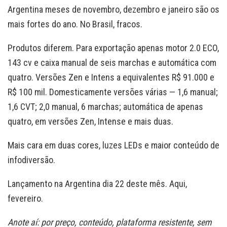
Argentina meses de novembro, dezembro e janeiro são os
mais fortes do ano. No Brasil, fracos.
Produtos diferem. Para exportação apenas motor 2.0 ECO,
143 cv e caixa manual de seis marchas e automática com
quatro. Versões Zen e Intens a equivalentes R$ 91.000 e
R$ 100 mil. Domesticamente versões várias — 1,6 manual;
1,6 CVT; 2,0 manual, 6 marchas; automática de apenas
quatro, em versões Zen, Intense e mais duas.
Mais cara em duas cores, luzes LEDs e maior conteúdo de
infodiversão.
Lançamento na Argentina dia 22 deste mês. Aqui,
fevereiro.
Anote aí: por preço, conteúdo, plataforma resistente, sem