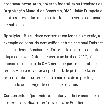
programa Inovar-Auto, governo federal levou trombada da
Organização Mundial do Comércio, OMC. União Europeia e
Japão representaram no órgão alegando ser o programa
de subsídio.
Oposição –
Brasil deve contestar em longa discussão, a
exemplo do ocorrido com aviões entre a nacional Embraer
e a canadense Bombardier. Entretanto como a presente
etapa do Inovar-Auto se encerra ao final de 2017, há
chance da decisão da OMC ser base para mudar atuais
regras — ou aproveitar a oportunidade política e fazer
reforma tributária, reduzindo o número de impostos,
acabando com a vigente colcha de retalhos.
Concorrente
– Querendo aumentar vendas e ascender em
preferências, Nissan terá novo picape Frontier.