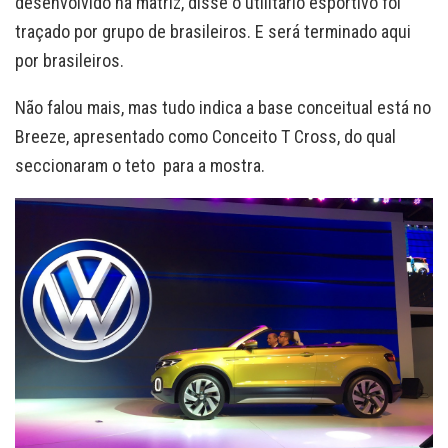
desenvolvido na matriz, disse o utilitário esportivo foi
traçado por grupo de brasileiros. E será terminado aqui
por brasileiros.
Não falou mais, mas tudo indica a base conceitual está no
Breeze, apresentado como Conceito T Cross, do qual
seccionaram o teto para a mostra.