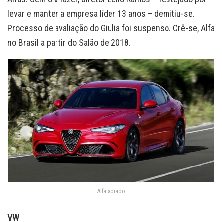
levar e manter a empresa líder 13 anos – demitiu-se.
Processo de avaliação do Giulia foi suspenso. Crê-se, Alfa
no Brasil a partir do Salão de 2018.
Alfa adiado
VW