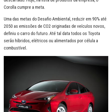
Corolla cumpre a meta.
Uma das metas do Desafio Ambiental, reduzir em 90% até
2050 as emissões de CO2 originadas de veículos novos,
definiu o carro do futuro. Até tal data todos os Toyota
serão híbridos, elétricos ou alimentados por célula a
combustível.