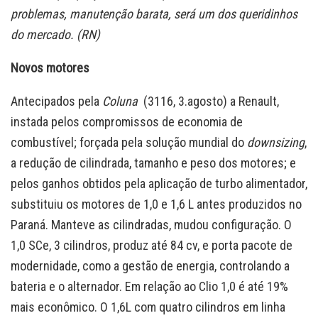
problemas, manutenção barata, será um dos queridinhos
do mercado. (RN)
Novos motores
Antecipados pela
Coluna
(3116, 3.agosto) a Renault,
instada pelos compromissos de economia de
combustível; forçada pela solução mundial do
downsizing
,
a redução de cilindrada, tamanho e peso dos motores; e
pelos ganhos obtidos pela aplicação de turbo alimentador,
substituiu os motores de 1,0 e 1,6 L antes produzidos no
Paraná. Manteve as cilindradas, mudou configuração. O
1,0 SCe, 3 cilindros, produz até 84 cv, e porta pacote de
modernidade, como a gestão de energia, controlando a
bateria e o alternador. Em relação ao Clio 1,0 é até 19%
mais econômico. O 1,6L com quatro cilindros em linha