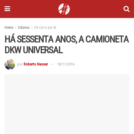
Home
Colunas
De Carro por Aí
HÁ SESSENTA ANOS, A CAMIONETA
DKW UNIVERSAL
por
Roberto Nasser
18/11/2016