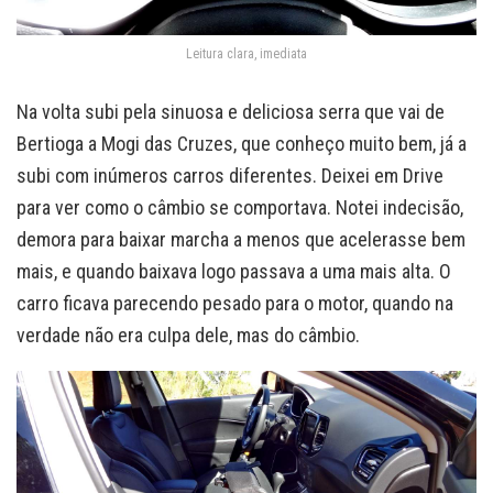
Leitura clara, imediata
Na volta subi pela sinuosa e deliciosa serra que vai de
Bertioga a Mogi das Cruzes, que conheço muito bem, já a
subi com inúmeros carros diferentes. Deixei em Drive
para ver como o câmbio se comportava. Notei indecisão,
demora para baixar marcha a menos que acelerasse bem
mais, e quando baixava logo passava a uma mais alta. O
carro ficava parecendo pesado para o motor, quando na
verdade não era culpa dele, mas do câmbio.