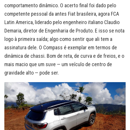
comportamento dinâmico. O acerto final foi dado pelo
competente pessoal da antes Fiat brasileira, agora FCA
Latin America, liderado pelo engenheiro italiano Claudio
Demaria, diretor de Engenharia de Produto. E isso se nota
logo à primeira saída; algo como sentir que ali tem a
assinatura dele. O Compass é exemplar em termos de
dinâmica de chassi. Bom de reta, de curva e de freios, e o
mais macio que um suve — um veículo de centro de
gravidade alto — pode ser.