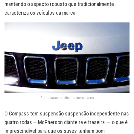
mantendo o aspecto robusto que tradicionalmente
caracteriza os veículos da marca.
Grade característica da marca Jeep
O Compass tem suspensão suspensão independente nas
quatro rodas — McPherson dianteira e traseira — o que é
imprescindível para que os suves tenham bom