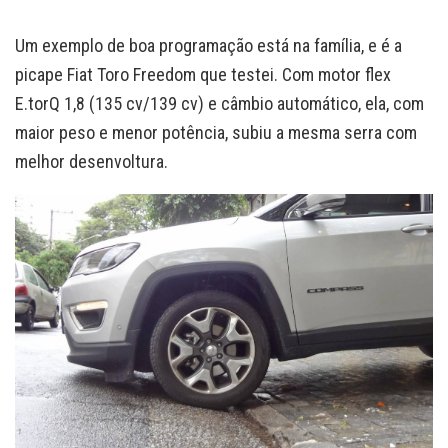
Um exemplo de boa programação está na família, e é a
picape Fiat Toro Freedom que testei. Com motor flex
E.torQ 1,8 (135 cv/139 cv) e câmbio automático, ela, com
maior peso e menor potência, subiu a mesma serra com
melhor desenvoltura.