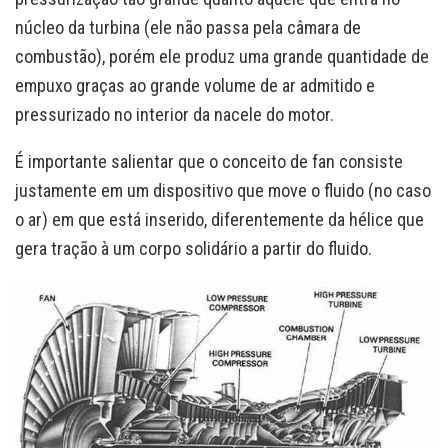
núcleo da turbina (ele não passa pela câmara de
combustão), porém ele produz uma grande quantidade de
empuxo graças ao grande volume de ar admitido e
pressurizado no interior da nacele do motor.
É importante salientar que o conceito de fan consiste
justamente em um dispositivo que move o fluido (no caso
o ar) em que está inserido, diferentemente da hélice que
gera tração à um corpo solidário a partir do fluido.