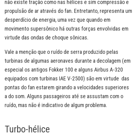
não existe tração como nas hélices e sim compressão e
propulsão de ar através do fan. Entretanto, representa um
desperdício de energia, uma vez que quando em
movimento supersônico há outras forças envolvidas em
virtude das ondas de choque sônicas.
Vale a menção que o ruído de serra produzido pelas
turbinas de algumas aeronaves durante a decolagem (em
especial os antigos Fokker 100 e alguns Airbus A-320
equipados com turbinas IAE V-2500) são em virtude das
pontas do fan estarem girando a velocidades superiores
a do som. Alguns passageiros até se assustam com o
ruído, mas não é indicativo de algum problema.
Turbo-hélice