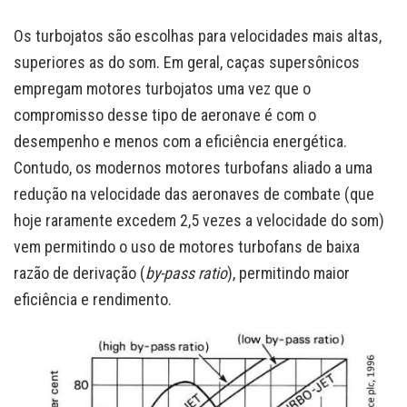
Os turbojatos são escolhas para velocidades mais altas,
superiores as do som. Em geral, caças supersônicos
empregam motores turbojatos uma vez que o
compromisso desse tipo de aeronave é com o
desempenho e menos com a eficiência energética.
Contudo, os modernos motores turbofans aliado a uma
redução na velocidade das aeronaves de combate (que
hoje raramente excedem 2,5 vezes a velocidade do som)
vem permitindo o uso de motores turbofans de baixa
razão de derivação (
by-pass ratio
), permitindo maior
eficiência e rendimento.