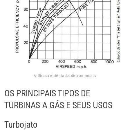
Análise da eficiência dos diversos motores
OS PRINCIPAIS TIPOS DE
TURBINAS A GÁS E SEUS USOS
Turbojato