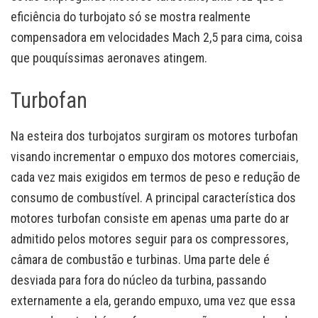
eficiência do turbojato só se mostra realmente
compensadora em velocidades Mach 2,5 para cima, coisa
que pouquíssimas aeronaves atingem.
Turbofan
Na esteira dos turbojatos surgiram os motores turbofan
visando incrementar o empuxo dos motores comerciais,
cada vez mais exigidos em termos de peso e redução de
consumo de combustível. A principal característica dos
motores turbofan consiste em apenas uma parte do ar
admitido pelos motores seguir para os compressores,
câmara de combustão e turbinas. Uma parte dele é
desviada para fora do núcleo da turbina, passando
externamente a ela, gerando empuxo, uma vez que essa