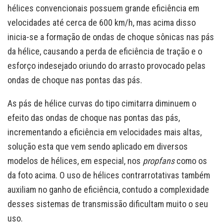
hélices convencionais possuem grande eficiência em
velocidades até cerca de 600 km/h, mas acima disso
inicia-se a formação de ondas de choque sônicas nas pás
da hélice, causando a perda de eficiência de tração e o
esforço indesejado oriundo do arrasto provocado pelas
ondas de choque nas pontas das pás.
As pás de hélice curvas do tipo cimitarra diminuem o
efeito das ondas de choque nas pontas das pás,
incrementando a eficiência em velocidades mais altas,
solução esta que vem sendo aplicado em diversos
modelos de hélices, em especial, nos
propfans
como os
da foto acima. O uso de hélices contrarrotativas também
auxiliam no ganho de eficiência, contudo a complexidade
desses sistemas de transmissão dificultam muito o seu
uso.