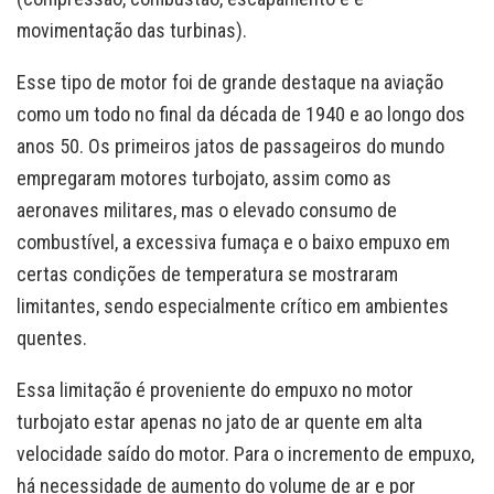
movimentação das turbinas).
Esse tipo de motor foi de grande destaque na aviação
como um todo no final da década de 1940 e ao longo dos
anos 50. Os primeiros jatos de passageiros do mundo
empregaram motores turbojato, assim como as
aeronaves militares, mas o elevado consumo de
combustível, a excessiva fumaça e o baixo empuxo em
certas condições de temperatura se mostraram
limitantes, sendo especialmente crítico em ambientes
quentes.
Essa limitação é proveniente do empuxo no motor
turbojato estar apenas no jato de ar quente em alta
velocidade saído do motor. Para o incremento de empuxo,
há necessidade de aumento do volume de ar e por