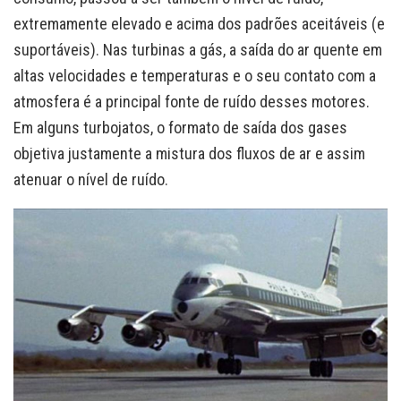
extremamente elevado e acima dos padrões aceitáveis (e
suportáveis). Nas turbinas a gás, a saída do ar quente em
altas velocidades e temperaturas e o seu contato com a
atmosfera é a principal fonte de ruído desses motores.
Em alguns turbojatos, o formato de saída dos gases
objetiva justamente a mistura dos fluxos de ar e assim
atenuar o nível de ruído.