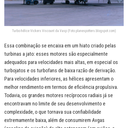
Turbo-hélice Vickers Viscount da Vasp (Foto:planespotters.blogspot.com)
Essa combinação se encaixa em um hiato criado pelas
turbinas a jato: esses motores são especialmente
adequados para velocidades mais altas, em especial os
turbojatos e os turbofans de baixa razão de derivação.
Para velocidades inferiores, as hélices apresentam o
melhor rendimento em termos de eficiência propulsiva.
Todavia, os grandes motores recíprocos radiais já se
encontravam no limite de seu desenvolvimento e
complexidade, o que tornava sua confiabilidade
extremamente baixa, além de consumirem Avgas