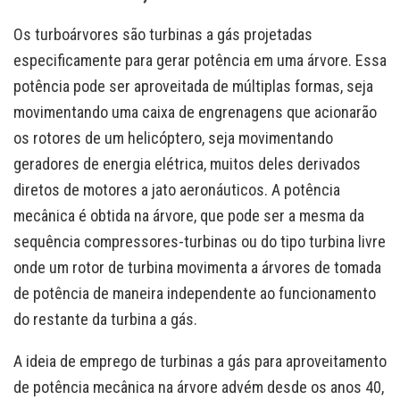
Os turboárvores são turbinas a gás projetadas
especificamente para gerar potência em uma árvore. Essa
potência pode ser aproveitada de múltiplas formas, seja
movimentando uma caixa de engrenagens que acionarão
os rotores de um helicóptero, seja movimentando
geradores de energia elétrica, muitos deles derivados
diretos de motores a jato aeronáuticos. A potência
mecânica é obtida na árvore, que pode ser a mesma da
sequência compressores-turbinas ou do tipo turbina livre
onde um rotor de turbina movimenta a árvores de tomada
de potência de maneira independente ao funcionamento
do restante da turbina a gás.
A ideia de emprego de turbinas a gás para aproveitamento
de potência mecânica na árvore advém desde os anos 40,