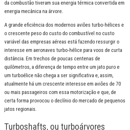
da combustão tiveram sua energia térmica convertida em
energia mecânica na árvore.
A grande eficiência dos modernos aviões turbo-hélices e
o crescente peso do custo do combustível no custo
variável das empresas aéreas está fazendo ressurgir o
interesse em aeronaves turbo-hélice para voos de curta
distância. Em trechos de poucas centenas de
quilômetros, a diferença de tempo entre um jato puro e
um turboélice não chega a ser significativa e, assim,
atualmente há um crescente interesse em aviões de 70
ou mais passageiros com essa motorização e que, de
certa forma provocou o declínio do mercado de pequenos
jatos regionais.
Turboshafts, ou turboárvores