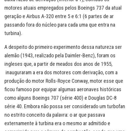
motores atuais empregados pelos Boeings 737 da atual
geração e Airbus A-320 entre 5 e 6:1 (6 partes de ar
passando fora do núcleo para cada uma que entra na
turbina).
A despeito do primeiro experimento dessa natureza ser
alemão (1943, realizado pela Daimler-Benz), foram os
ingleses que, a partir de meados dos anos de 1955,
inauguraram a era dos motores com derivação, com a
produção do motor Rolls-Royce Conway, motor esse que
ficou famoso por equipar algumas aeronaves históricas
como alguns Boeings 707 (série 400) e Douglas DC-8
série 40. Embora não possa ser considerado um turbofan
no estrito conceito da palavra: o ar que passava
externamente à turbina era o mesmo ar admitido e