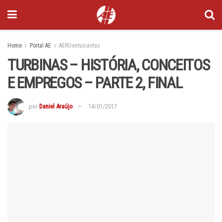
Home
Portal AE
AEROentusiastas
TURBINAS – HISTÓRIA, CONCEITOS
E EMPREGOS – PARTE 2, FINAL
por
Daniel Araújo
14/01/2017