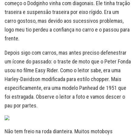
começo o Dodginho vinha com diagonais. Ele tinha tração
traseira e suspensão traseira por eixo rígido. Era um
carro gostoso, mas devido aos sucessivos problemas,
logo meu tio perdeu a confiança no carro e o passou para
frente.
Depois sigo com carros, mas antes preciso defenestrar
um ícone do passado: o traste de moto que o Peter Fonda
usou no filme Easy Rider. Como o leitor sabe, era uma
Harley-Davidson modificada para estilo chopper. Mais
especificamente, era uma modelo Panhead de 1951 que
foi estragada. Observe o leitor a foto e vamos descer o
pau por partes.
Não tem freio na roda dianteira. Muitos motoboys