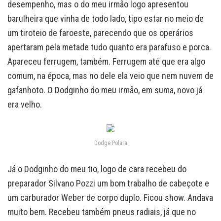
desempenho, mas o do meu irmão logo apresentou
barulheira que vinha de todo lado, tipo estar no meio de
um tiroteio de faroeste, parecendo que os operários
apertaram pela metade tudo quanto era parafuso e porca.
Apareceu ferrugem, também. Ferrugem até que era algo
comum, na época, mas no dele ela veio que nem nuvem de
gafanhoto. O Dodginho do meu irmão, em suma, novo já
era velho.
Dodge Polara
Já o Dodginho do meu tio, logo de cara recebeu do
preparador Silvano Pozzi um bom trabalho de cabeçote e
um carburador Weber de corpo duplo. Ficou show. Andava
muito bem. Recebeu também pneus radiais, já que no