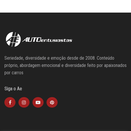
Seriedade, diversidade e emoção desde de 2008. Conteúdo
próprio, abordagem emocional e diversidade feito por apaixonados
por carros
Siga o Ae