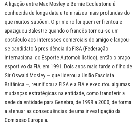
A ligação entre Max Mosley e Bernie Ecclestone é
conhecida de longa data e tem raízes mais profundas do
que muitos supõem. O primeiro foi quem enfrentou e
apaziguou Balestre quando o francês tornou-se um
obstáculo aos interesses comerciais do amigo e lançou-
se candidato à presidência da FISA (Federação
Internacional do Esporte Automobilístico), então o braço
esportivo da FIA, em 1991. Dois anos mais tarde o filho de
Sir Oswald Mosley — que liderou a União Fascista
Britânica —, reunificou a FISA e a FIA e executou algumas
mudanças estratégicas na entidade, como transferir a
sede da entidade para Genebra, de 1999 a 2000, de forma
a atenuar as consequências de uma investigação da
Comissão Europeia.