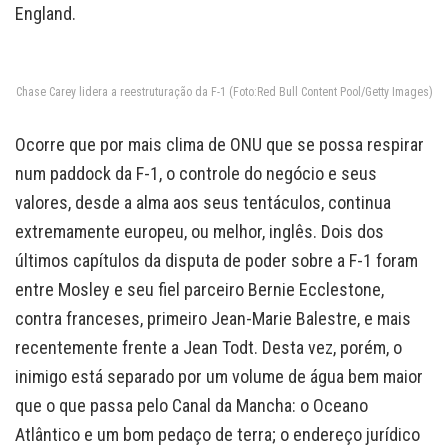
England.
Chase Carey lidera a reestruturação da F-1 (Foto:Red Bull Content Pool/Getty Images)
Ocorre que por mais clima de ONU que se possa respirar
num paddock da F-1, o controle do negócio e seus
valores, desde a alma aos seus tentáculos, continua
extremamente europeu, ou melhor, inglês. Dois dos
últimos capítulos da disputa de poder sobre a F-1 foram
entre Mosley e seu fiel parceiro Bernie Ecclestone,
contra franceses, primeiro Jean-Marie Balestre, e mais
recentemente frente a Jean Todt. Desta vez, porém, o
inimigo está separado por um volume de água bem maior
que o que passa pelo Canal da Mancha: o Oceano
Atlântico e um bom pedaço de terra; o endereço jurídico