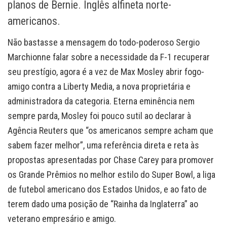
planos de Bernie. Inglês alfineta norte-
americanos.
Não bastasse a mensagem do todo-poderoso Sergio
Marchionne falar sobre a necessidade da F-1 recuperar
seu prestígio, agora é a vez de Max Mosley abrir fogo-
amigo contra a Liberty Media, a nova proprietária e
administradora da categoria. Eterna eminência nem
sempre parda, Mosley foi pouco sutil ao declarar à
Agência Reuters que “os americanos sempre acham que
sabem fazer melhor”, uma referência direta e reta às
propostas apresentadas por Chase Carey para promover
os Grande Prêmios no melhor estilo do Super Bowl, a liga
de futebol americano dos Estados Unidos, e ao fato de
terem dado uma posição de “Rainha da Inglaterra” ao
veterano empresário e amigo.