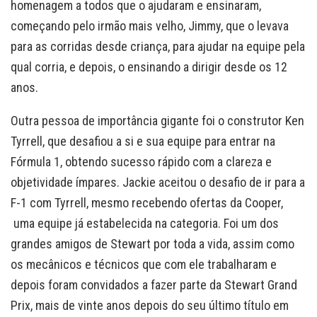
homenagem a todos que o ajudaram e ensinaram,
começando pelo irmão mais velho, Jimmy, que o levava
para as corridas desde criança, para ajudar na equipe pela
qual corria, e depois, o ensinando a dirigir desde os 12
anos.
Outra pessoa de importância gigante foi o construtor Ken
Tyrrell, que desafiou a si e sua equipe para entrar na
Fórmula 1, obtendo sucesso rápido com a clareza e
objetividade ímpares. Jackie aceitou o desafio de ir para a
F-1 com Tyrrell, mesmo recebendo ofertas da Cooper,
uma equipe já estabelecida na categoria. Foi um dos
grandes amigos de Stewart por toda a vida, assim como
os mecânicos e técnicos que com ele trabalharam e
depois foram convidados a fazer parte da Stewart Grand
Prix, mais de vinte anos depois do seu último título em