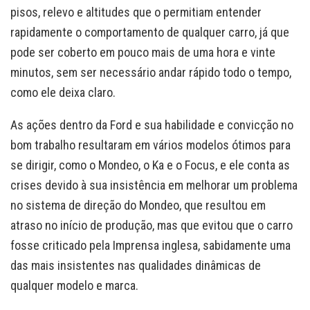
pisos, relevo e altitudes que o permitiam entender
rapidamente o comportamento de qualquer carro, já que
pode ser coberto em pouco mais de uma hora e vinte
minutos, sem ser necessário andar rápido todo o tempo,
como ele deixa claro.
As ações dentro da Ford e sua habilidade e convicção no
bom trabalho resultaram em vários modelos ótimos para
se dirigir, como o Mondeo, o Ka e o Focus, e ele conta as
crises devido à sua insistência em melhorar um problema
no sistema de direção do Mondeo, que resultou em
atraso no início de produção, mas que evitou que o carro
fosse criticado pela Imprensa inglesa, sabidamente uma
das mais insistentes nas qualidades dinâmicas de
qualquer modelo e marca.