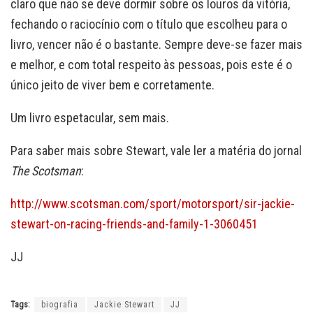
claro que não se deve dormir sobre os louros da vitória,
fechando o raciocínio com o título que escolheu para o
livro, vencer não é o bastante. Sempre deve-se fazer mais
e melhor, e com total respeito às pessoas, pois este é o
único jeito de viver bem e corretamente.
Um livro espetacular, sem mais.
Para saber mais sobre Stewart, vale ler a matéria do jornal
The Scotsman
:
http://www.scotsman.com/sport/motorsport/sir-jackie-
stewart-on-racing-friends-and-family-1-3060451
JJ
Tags:
biografia
Jackie Stewart
JJ