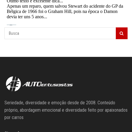
Seriedade, diversidade e emoção desde de 2008. Conteúdo
próprio, abordagem emocional e diversidade feito por apaixonados
por carros