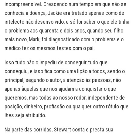
incompreensível. Crescendo num tempo em que não se
conhecia a doença, Jackie era tratado apenas como de
intelecto não desenvolvido, e só foi saber o que ele tinha
o problema aos quarenta e dois anos, quando seu filho
mais novo, Mark, foi diagnosticado com o problema e o
médico fez os mesmos testes com o pai.
Isso tudo não o impediu de conseguir tudo que
conseguiu, e isso fica como uma lição a todos, sendo o
principal, segundo o autor, a atenção às pessoas, não
apenas àquelas que nos ajudam a conquistar o que
queremos, mas todas ao nosso redor, independente de
posição, dinheiro, profissão ou qualquer outro rótulo que
lhes seja atribuído.
Na parte das corridas, Stewart conta e presta sua