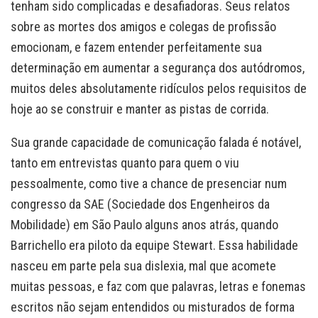
tenham sido complicadas e desafiadoras. Seus relatos
sobre as mortes dos amigos e colegas de profissão
emocionam, e fazem entender perfeitamente sua
determinação em aumentar a segurança dos autódromos,
muitos deles absolutamente ridículos pelos requisitos de
hoje ao se construir e manter as pistas de corrida.
Sua grande capacidade de comunicação falada é notável,
tanto em entrevistas quanto para quem o viu
pessoalmente, como tive a chance de presenciar num
congresso da SAE (Sociedade dos Engenheiros da
Mobilidade) em São Paulo alguns anos atrás, quando
Barrichello era piloto da equipe Stewart. Essa habilidade
nasceu em parte pela sua dislexia, mal que acomete
muitas pessoas, e faz com que palavras, letras e fonemas
escritos não sejam entendidos ou misturados de forma