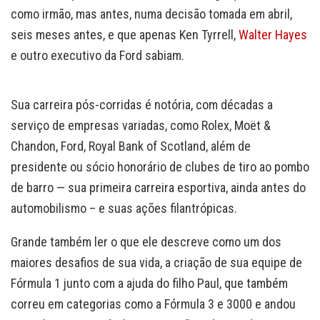
como irmão, mas antes, numa decisão tomada em abril,
seis meses antes, e que apenas Ken Tyrrell,
Walter Hayes
e outro executivo da Ford sabiam.
Sua carreira pós-corridas é notória, com décadas a
serviço de empresas variadas, como Rolex, Moët &
Chandon, Ford, Royal Bank of Scotland, além de
presidente ou sócio honorário de clubes de tiro ao pombo
de barro — sua primeira carreira esportiva, ainda antes do
automobilismo – e suas ações filantrópicas.
Grande também ler o que ele descreve como um dos
maiores desafios de sua vida, a criação de sua equipe de
Fórmula 1 junto com a ajuda do filho Paul, que também
correu em categorias como a Fórmula 3 e 3000 e andou