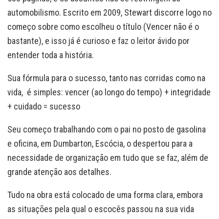
automobilismo. Escrito em 2009, Stewart discorre logo no
começo sobre como escolheu o título (Vencer não é o
bastante), e isso já é curioso e faz o leitor ávido por
entender toda a história.
Sua fórmula para o sucesso, tanto nas corridas como na
vida, é simples: vencer (ao longo do tempo) + integridade
+ cuidado = sucesso
Seu começo trabalhando com o pai no posto de gasolina
e oficina, em Dumbarton, Escócia, o despertou para a
necessidade de organização em tudo que se faz, além de
grande atenção aos detalhes.
Tudo na obra está colocado de uma forma clara, embora
as situações pela qual o escocês passou na sua vida