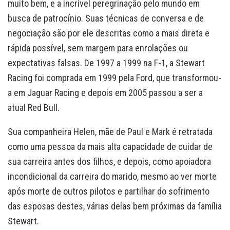
muito bem, e a incrível peregrinação pelo mundo em
busca de patrocínio. Suas técnicas de conversa e de
negociação são por ele descritas como a mais direta e
rápida possível, sem margem para enrolações ou
expectativas falsas. De 1997 a 1999 na F-1, a Stewart
Racing foi comprada em 1999 pela Ford, que transformou-
a em Jaguar Racing e depois em 2005 passou a ser a
atual Red Bull.
Sua companheira Helen, mãe de Paul e Mark é retratada
como uma pessoa da mais alta capacidade de cuidar de
sua carreira antes dos filhos, e depois, como apoiadora
incondicional da carreira do marido, mesmo ao ver morte
após morte de outros pilotos e partilhar do sofrimento
das esposas destes, várias delas bem próximas da família
Stewart.