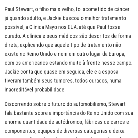
Paul Stewart, o filho mais velho, foi acometido de câncer
já quando adulto, e Jackie buscou o melhor tratamento
possível, a Clínica Mayo nos EUA, até que Paul fosse
curado. A clínica e seus médicos são descritos de forma
direta, explicando que aquele tipo de tratamento não
existe no Reino Unido e nem em outro lugar da Europa,
com os americanos estando muito à frente nesse campo.
Jackie conta que quase em seguida, ele e a esposa
tiveram também seus tumores, todos curados, numa
inacreditável probabilidade.
Discorrendo sobre o futuro do automobilismo, Stewart
fala bastante sobre a importância do Reino Unido com sua
enorme quantidade de autódromos, fábricas de carros e
componentes, equipes de diversas categorias e deixa