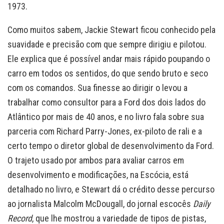
1973.
Como muitos sabem, Jackie Stewart ficou conhecido pela
suavidade e precisão com que sempre dirigiu e pilotou.
Ele explica que é possível andar mais rápido poupando o
carro em todos os sentidos, do que sendo bruto e seco
com os comandos. Sua finesse ao dirigir o levou a
trabalhar como consultor para a Ford dos dois lados do
Atlântico por mais de 40 anos, e no livro fala sobre sua
parceria com Richard Parry-Jones, ex-piloto de rali e a
certo tempo o diretor global de desenvolvimento da Ford.
O trajeto usado por ambos para avaliar carros em
desenvolvimento e modificações, na Escócia, está
detalhado no livro, e Stewart dá o crédito desse percurso
ao jornalista Malcolm McDougall, do jornal escocês
Daily
Record
, que lhe mostrou a variedade de tipos de pistas,