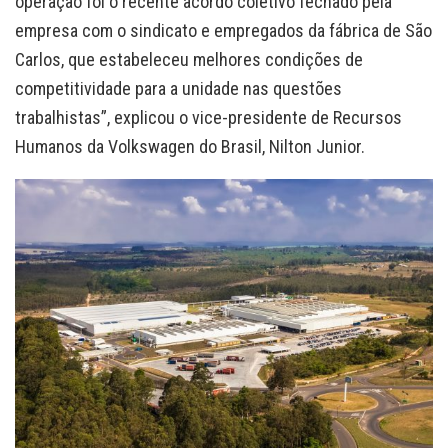
operação foi o recente acordo coletivo fechado pela
empresa com o sindicato e empregados da fábrica de São
Carlos, que estabeleceu melhores condições de
competitividade para a unidade nas questões
trabalhistas”, explicou o vice-presidente de Recursos
Humanos da Volkswagen do Brasil, Nilton Junior.