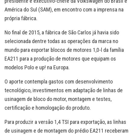
presidente e executivo-chefe da Volkswagen do Brasil e
América do Sul (SAM), em encontro com a imprensa na
própria fábrica.
No final de 2015, a fábrica de São Carlos já havia sido
selecionada dentre todas as operações da marca no
mundo para exportar blocos de motores 1,0-l da família
EA211 para a produção de motores que equipam os
modelos Polo e up! na Europa.
O aporte contempla gastos com desenvolvimento
tecnológico, investimentos em adaptação de linhas de
usinagem de bloco do motor, montagem e testes,
certificação e homologação do produto.
Para produzir a versão 1,4 TSI para exportação, as linhas
de usinagem e de montagem do prédio EA211 receberam