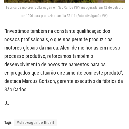
Fábrica de motores Volkswagen em São Carlos (SP), inaugurada em 12 de outubro
de 1996 para produzir a família EA111 (Foto: divulgação VW)
“Investimos também na constante qualificação dos
nossos profissionais, o que nos permite produzir os
motores globais da marca. Além de melhorias em nosso
processo produtivo, reforçamos também o
desenvolvimento de novos treinamentos para os
empregados que atuarão diretamente com este produto”,
destaca Marcus Gorisch, gerente executivo da fábrica de
São Carlos.
JJ
Tags:
Volkswagen do Brasil