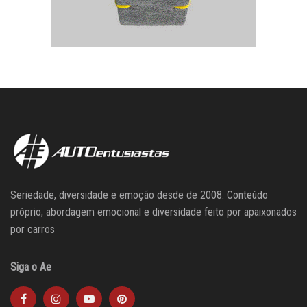
Seriedade, diversidade e emoção desde de 2008. Conteúdo
próprio, abordagem emocional e diversidade feito por apaixonados
por carros
Siga o Ae