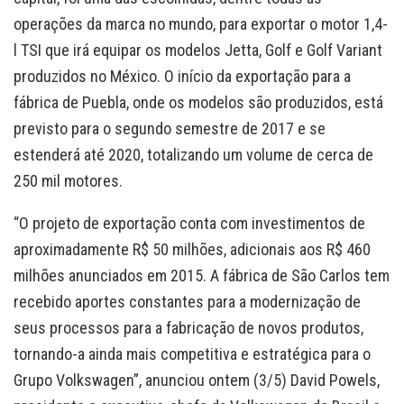
operações da marca no mundo, para exportar o motor 1,4-
l TSI que irá equipar os modelos Jetta, Golf e Golf Variant
produzidos no México. O início da exportação para a
fábrica de Puebla, onde os modelos são produzidos, está
previsto para o segundo semestre de 2017 e se
estenderá até 2020, totalizando um volume de cerca de
250 mil motores.
“O projeto de exportação conta com investimentos de
aproximadamente R$ 50 milhões, adicionais aos R$ 460
milhões anunciados em 2015. A fábrica de São Carlos tem
recebido aportes constantes para a modernização de
seus processos para a fabricação de novos produtos,
tornando-a ainda mais competitiva e estratégica para o
Grupo Volkswagen”, anunciou ontem (3/5) David Powels,