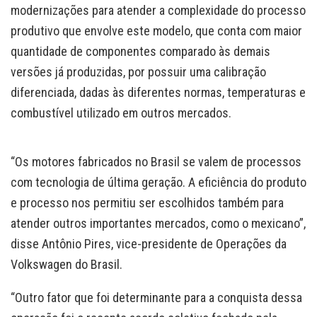
modernizações para atender a complexidade do processo
produtivo que envolve este modelo, que conta com maior
quantidade de componentes comparado às demais
versões já produzidas, por possuir uma calibração
diferenciada, dadas às diferentes normas, temperaturas e
combustível utilizado em outros mercados.
“Os motores fabricados no Brasil se valem de processos
com tecnologia de última geração. A eficiência do produto
e processo nos permitiu ser escolhidos também para
atender outros importantes mercados, como o mexicano”,
disse Antônio Pires, vice-presidente de Operações da
Volkswagen do Brasil.
“Outro fator que foi determinante para a conquista dessa