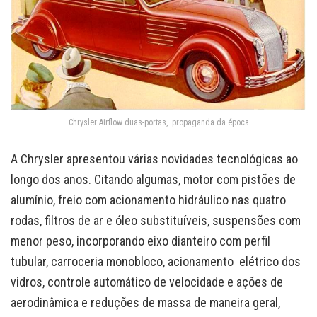
Chrysler Airflow duas-portas, propaganda da época
A Chrysler apresentou várias novidades tecnológicas ao
longo dos anos. Citando algumas, motor com pistões de
alumínio, freio com acionamento hidráulico nas quatro
rodas, filtros de ar e óleo substituíveis, suspensões com
menor peso, incorporando eixo dianteiro com perfil
tubular, carroceria monobloco, acionamento elétrico dos
vidros, controle automático de velocidade e ações de
aerodinâmica e reduções de massa de maneira geral,