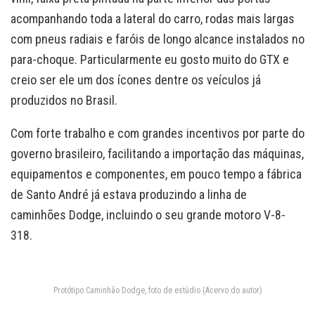
acompanhando toda a lateral do carro, rodas mais largas
com pneus radiais e faróis de longo alcance instalados no
para-choque. Particularmente eu gosto muito do GTX e
creio ser ele um dos ícones dentre os veículos já
produzidos no Brasil.
Com forte trabalho e com grandes incentivos por parte do
governo brasileiro, facilitando a importação das máquinas,
equipamentos e componentes, em pouco tempo a fábrica
de Santo André já estava produzindo a linha de
caminhões Dodge, incluindo o seu grande motoro V-8-
318.
Protótipo Caminhão Dodge, foto de estúdio (Acervo do autor)