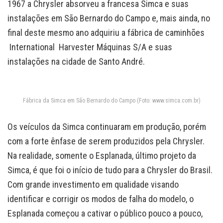
1967 a Chrysler absorveu a francesa Simca e suas
instalações em São Bernardo do Campo e, mais ainda, no
final deste mesmo ano adquiriu a fábrica de caminhões
International Harvester Máquinas S/A e suas
instalações na cidade de Santo André.
Fábrica da Simca em São Bernardo do Campo (Foto: www.simca.com.br)
Os veículos da Simca continuaram em produção, porém
com a forte ênfase de serem produzidos pela Chrysler.
Na realidade, somente o Esplanada, último projeto da
Simca, é que foi o início de tudo para a Chrysler do Brasil.
Com grande investimento em qualidade visando
identificar e corrigir os modos de falha do modelo, o
Esplanada começou a cativar o público pouco a pouco,