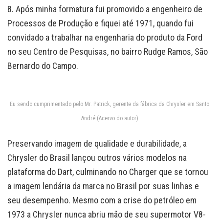
8. Após minha formatura fui promovido a engenheiro de
Processos de Produção e fiquei até 1971, quando fui
convidado a trabalhar na engenharia do produto da Ford
no seu Centro de Pesquisas, no bairro Rudge Ramos, São
Bernardo do Campo.
Eu sendo cumprimentado pelo Mr. Patrick, gerente da fábrica da Chrysler em Santo
André (Acervo do autor)
Preservando imagem de qualidade e durabilidade, a
Chrysler do Brasil lançou outros vários modelos na
plataforma do Dart, culminando no Charger que se tornou
a imagem lendária da marca no Brasil por suas linhas e
seu desempenho. Mesmo com a crise do petróleo em
1973 a Chrysler nunca abriu mão de seu supermotor V8-