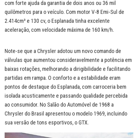
com forte ajuda da garantia de dois anos ou 36 mil
quilômetros para o veículo. Com motor V-8 Emi-Sul de
2.414cm³ e 130 cv, o Esplanada tinha excelente
aceleração, com velocidade máxima de 160 km/h.
Note-se que a Chrysler adotou um novo comando de
válvulas que aumentou consideravelmente a potência em
baixas rotações, melhorando a dirigibilidade e facilitando
partidas em rampa. O conforto e a estabilidade eram
pontos de destaque do Esplanada, com carroceria bem
isolada acusticamente e passando qualidade percebida
ao consumidor. No Salão do Automóvel de 1968 a
Chrysler do Brasil apresentou o modelo 1969, incluindo
sua versão de tons esportivos, o GTX.