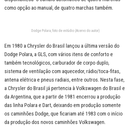
como opção ao manual, de quatro marchas também.
Dodge Polara, foto de estúdio (Acervo do autor)
Em 1980 a Chrysler do Brasil lançou a última versão do
Dodge Polara, a GLS, com vários itens de conforto e
também tecnológicos, carburador de corpo duplo,
sistema de ventilação com aquecedor, rádio/toca-fitas,
antena elétrica e pneus radiais, entre outros. Nesta fase,
a Chrysler do Brasil já pertencia à Volkswagen do Brasil e
da Argentina, que a partir de 1981 encerrou a produção
das linha Polara e Dart, deixando em produção somente
os caminhões Dodge, que ficariam até 1983 com o início
da produção dos novos caminhões Volkswagen.