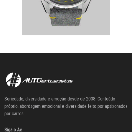
Seriedade, diversidade e emoção desde de 2008. Conteúdo
próprio, abordagem emocional e diversidade feito por apaixonados
por carros
Siga o Ae