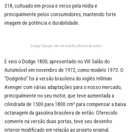
318, cultuado em prosa e verso pela mídia e
principalmente pelos consumidores, mantendo forte
imagem de potência e durabilidade.
Dodge Charger, foto de estúdio (Acervo do autor)
E veio o Dodge 1800, apresentado no VIII Salão do
Automóvel em novembro de 1972, como modelo 1973. O
“Dodginho” foi à versão brasileira do inglês Hillman
Avenger com várias adaptações para o nosso mercado,
principalmente no seu motor, que teve aumentada a
cilindrada de 1500 para 1800 cm³ para compensar a baixa
octanagem da gasolina brasileira de então. Oferecido
somente na versão duas portas, teve seu desenho
interior modificado em relação ao projeto original,