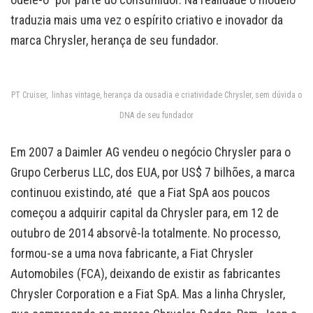
traduzia mais uma vez o espírito criativo e inovador da
marca Chrysler, herança de seu fundador.
PT Cruiser, linhas vintage, herança da ousadia e criatividade Chrysler, sem dúvida o
DNA de seu fundador
Em 2007 a Daimler AG vendeu o negócio Chrysler para o
Grupo Cerberus LLC, dos EUA, por US$ 7 bilhões, a marca
continuou existindo, até que a Fiat SpA aos poucos
começou a adquirir capital da Chrysler para, em 12 de
outubro de 2014 absorvê-la totalmente. No processo,
formou-se a uma nova fabricante, a Fiat Chrysler
Automobiles (FCA), deixando de existir as fabricantes
Chrysler Corporation e a Fiat SpA. Mas a linha Chrysler,