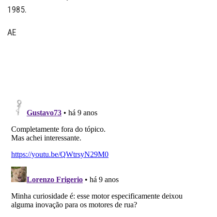
1985.
AE