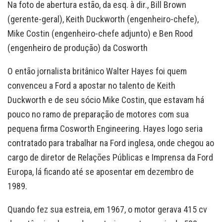
Na foto de abertura estão, da esq. à dir., Bill Brown
(gerente-geral), Keith Duckworth (engenheiro-chefe),
Mike Costin (engenheiro-chefe adjunto) e Ben Rood
(engenheiro de produção) da Cosworth
O então jornalista britânico Walter Hayes foi quem
convenceu a Ford a apostar no talento de Keith
Duckworth e de seu sócio Mike Costin, que estavam há
pouco no ramo de preparação de motores com sua
pequena firma Cosworth Engineering. Hayes logo seria
contratado para trabalhar na Ford inglesa, onde chegou ao
cargo de diretor de Relações Públicas e Imprensa da Ford
Europa, lá ficando até se aposentar em dezembro de
1989.
Quando fez sua estreia, em 1967, o motor gerava 415 cv