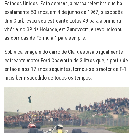
Estados Unidos. Esta semana, a marca relembra que há
exatamente 50 anos, em 4 de junho de 1967, o escocês
Jim Clark levou seu estreante Lotus 49 para a primeira
vitória, no GP da Holanda, em Zandvoort, e revolucionou
as corridas de Fórmula 1 para sempre.
Sob a carenagem do carro de Clark estava o igualmente
estreante motor Ford Cosworth de 3 litros que, a partir de
então e nos 17 anos seguintes, tornou-se o motor de F-1
mais bem-sucedido de todos os tempos.