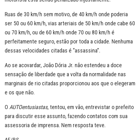
Ruas de 30 km/h sem motivo, de 40 km/h onde poderia
ser 50 ou 60 km/h, vias arteriais de 50 km/h onde cabe 60
ou 70 km/h, ou de 60 km/h onde 70 ou 80 km/h é
perfeitamente seguro, estão por toda a cidade. Nenhuma
dessas velocidades citadas é “assassina”.
Ao se acovardar, João Dória Jr. não estendeu a doce
sensação de liberdade que a volta da normalidade nas
marginais de rio citadas proporcionou aos que o elegeram
e os que não.
O
AUTOentusiastas,
tentou, em vão, entrevistar o prefeito
para discutir esse assunto, fazendo contatos com sua
assessoria de imprensa. Nem resposta teve.
AE/BS