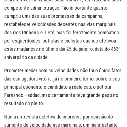
competente administração. Tão importante quanto,
cumpriu uma das suas promessas de campanha,
restabelecer velocidades decentes nas vias marginais
dos rios Pinheiro e Tietê, mas foi ferozmente combatido
por esquerdóides, petistas e ciclistas quando efetivou
estas mudanças no último dia 25 de janeiro, data do 463º
aniversário da cidade.
Prometer mexer com as velocidades não foi o único fator
das esmagadora vitória, já no primeiro turno, sobre o seu
principal oponente e candidato a reeleição, o petista
Fernando Haddad, mas certamente teve grande peso no
resultado do pleito.
Numa entrevista coletiva de imprensa por ocasião do
aumento de velocidade nas marginais, um manifestante