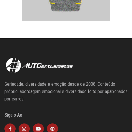
Seriedade, diversidade e emoção desde de 2008. Conteúdo
próprio, abordagem emocional e diversidade feito por apaixonados
por carros
Siga o Ae