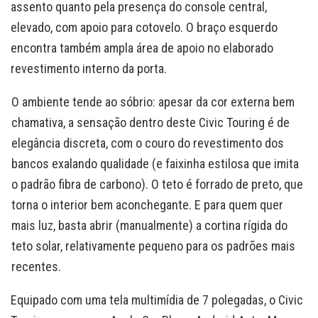
assento quanto pela presença do console central,
elevado, com apoio para cotovelo. O braço esquerdo
encontra também ampla área de apoio no elaborado
revestimento interno da porta.
O ambiente tende ao sóbrio: apesar da cor externa bem
chamativa, a sensação dentro deste Civic Touring é de
elegância discreta, com o couro do revestimento dos
bancos exalando qualidade (e faixinha estilosa que imita
o padrão fibra de carbono). O teto é forrado de preto, que
torna o interior bem aconchegante. E para quem quer
mais luz, basta abrir (manualmente) a cortina rígida do
teto solar, relativamente pequeno para os padrões mais
recentes.
Equipado com uma tela multimídia de 7 polegadas, o Civic