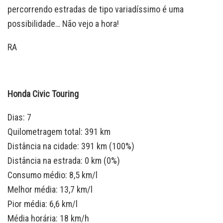
percorrendo estradas de tipo variadíssimo é uma
possibilidade… Não vejo a hora!
RA
Honda Civic Touring
Dias: 7
Quilometragem total: 391 km
Distância na cidade: 391 km (100%)
Distância na estrada: 0 km (0%)
Consumo médio: 8,5 km/l
Melhor média: 13,7 km/l
Pior média: 6,6 km/l
Média horária: 18 km/h