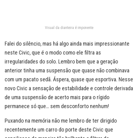
Visual da dianteira é imponente
Falei do silêncio, mas há algo ainda mais impressionante
neste Civic, que é o modo como ele filtra as
irregularidades do solo. Lembro bem que a geração
anterior tinha uma suspensão que quase não combinava
com um pacato sedã. Áspera, quase que esportiva. Nesse
novo Civic a sensação de estabilidade e controle derivada
de uma suspensão de acerto mais para o rígido
permanece só que… sem desconforto nenhum!
Puxando na memória não me lembro de ter dirigido
recentemente um carro do porte deste Civic que