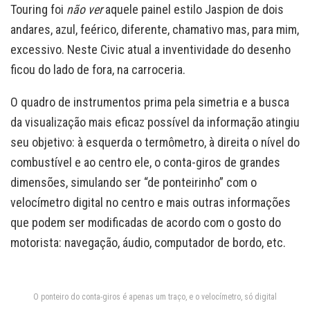
Touring foi
não ver
aquele painel estilo Jaspion de dois
andares, azul, feérico, diferente, chamativo mas, para mim,
excessivo. Neste Civic atual a inventividade do desenho
ficou do lado de fora, na carroceria.
O quadro de instrumentos prima pela simetria e a busca
da visualização mais eficaz possível da informação atingiu
seu objetivo: à esquerda o termômetro, à direita o nível do
combustível e ao centro ele, o conta-giros de grandes
dimensões, simulando ser “de ponteirinho” com o
velocímetro digital no centro e mais outras informações
que podem ser modificadas de acordo com o gosto do
motorista: navegação, áudio, computador de bordo, etc.
O ponteiro do conta-giros é apenas um traço, e o velocímetro, só digital