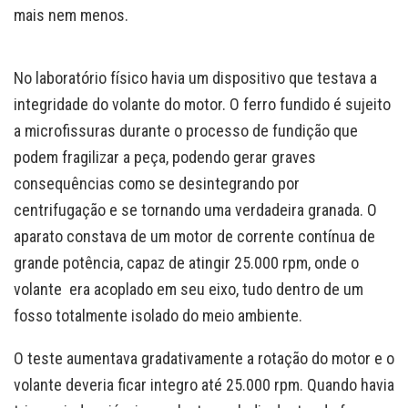
mais nem menos.
No laboratório físico havia um dispositivo que testava a
integridade do volante do motor. O ferro fundido é sujeito
a microfissuras durante o processo de fundição que
podem fragilizar a peça, podendo gerar graves
consequências como se desintegrando por
centrifugação e se tornando uma verdadeira granada. O
aparato constava de um motor de corrente contínua de
grande potência, capaz de atingir 25.000 rpm, onde o
volante era acoplado em seu eixo, tudo dentro de um
fosso totalmente isolado do meio ambiente.
O teste aumentava gradativamente a rotação do motor e o
volante deveria ficar integro até 25.000 rpm. Quando havia