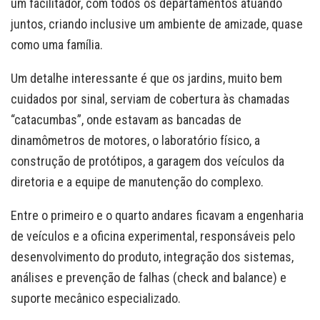
um facilitador, com todos os departamentos atuando
juntos, criando inclusive um ambiente de amizade, quase
como uma família.
Um detalhe interessante é que os jardins, muito bem
cuidados por sinal, serviam de cobertura às chamadas
“catacumbas”, onde estavam as bancadas de
dinamômetros de motores, o laboratório físico, a
construção de protótipos, a garagem dos veículos da
diretoria e a equipe de manutenção do complexo.
Entre o primeiro e o quarto andares ficavam a engenharia
de veículos e a oficina experimental, responsáveis pelo
desenvolvimento do produto, integração dos sistemas,
análises e prevenção de falhas (check and balance) e
suporte mecânico especializado.