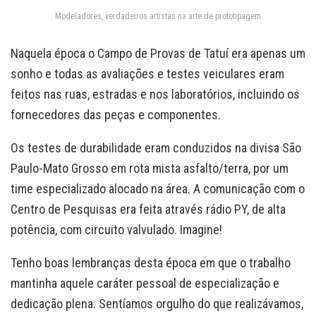
Modeladores, verdadeiros artistas na arte de prototipagem
Naquela época o Campo de Provas de Tatuí era apenas um
sonho e todas as avaliações e testes veiculares eram
feitos nas ruas, estradas e nos laboratórios, incluindo os
fornecedores das peças e componentes.
Os testes de durabilidade eram conduzidos na divisa São
Paulo-Mato Grosso em rota mista asfalto/terra, por um
time especializado alocado na área. A comunicação com o
Centro de Pesquisas era feita através rádio PY, de alta
potência, com circuito valvulado. Imagine!
Tenho boas lembranças desta época em que o trabalho
mantinha aquele caráter pessoal de especialização e
dedicação plena. Sentíamos orgulho do que realizávamos,