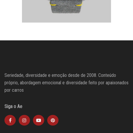
Seriedade, diversidade e emoção desde de 2008. Conteúdo
próprio, abordagem emocional e diversidade feito por apaixonados
por carros
Siga o Ae