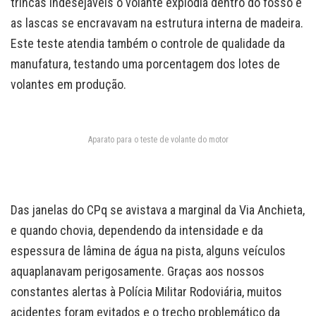
trincas indesejáveis o volante explodia dentro do fosso e
as lascas se encravavam na estrutura interna de madeira.
Este teste atendia também o controle de qualidade da
manufatura, testando uma porcentagem dos lotes de
volantes em produção.
Aparato para o teste de volante do motor
Das janelas do CPq se avistava a marginal da Via Anchieta,
e quando chovia, dependendo da intensidade e da
espessura de lâmina de água na pista, alguns veículos
aquaplanavam perigosamente. Graças aos nossos
constantes alertas à Polícia Militar Rodoviária, muitos
acidentes foram evitados e o trecho problemático da