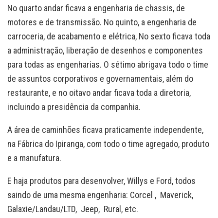
No quarto andar ficava a engenharia de chassis, de
motores e de transmissão. No quinto, a engenharia de
carroceria, de acabamento e elétrica, No sexto ficava toda
a administração, liberação de desenhos e componentes
para todas as engenharias. O sétimo abrigava todo o time
de assuntos corporativos e governamentais, além do
restaurante, e no oitavo andar ficava toda a diretoria,
incluindo a presidência da companhia.
A área de caminhões ficava praticamente independente,
na Fábrica do Ipiranga, com todo o time agregado, produto
e a manufatura.
E haja produtos para desenvolver, Willys e Ford, todos
saindo de uma mesma engenharia: Corcel , Maverick,
Galaxie/Landau/LTD, Jeep, Rural, etc.