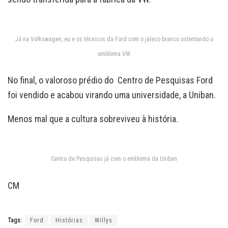
Já na Volkswagen, eu e os técnicos da Ford com o jaleco branco ostentando o
emblema VW
No final, o valoroso prédio do Centro de Pesquisas Ford
foi vendido e acabou virando uma universidade, a Uniban.
Menos mal que a cultura sobreviveu à história.
Centro de Pesquisas já com o emblema da Uniban
CM
Tags:
Ford
Histórias
Willys