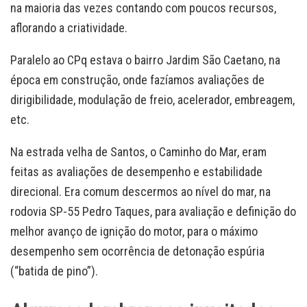
na maioria das vezes contando com poucos recursos,
aflorando a criatividade.
Paralelo ao CPq estava o bairro Jardim São Caetano, na
época em construção, onde fazíamos avaliações de
dirigibilidade, modulação de freio, acelerador, embreagem,
etc.
Na estrada velha de Santos, o Caminho do Mar, eram
feitas as avaliações de desempenho e estabilidade
direcional. Era comum descermos ao nível do mar, na
rodovia SP-55 Pedro Taques, para avaliação e definição do
melhor avanço de ignição do motor, para o máximo
desempenho sem ocorrência de detonação espúria
(“batida de pino”).