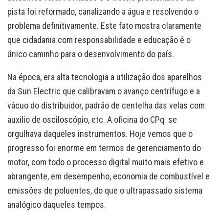
pista foi reformado, canalizando a água e resolvendo o
problema definitivamente. Este fato mostra claramente
que cidadania com responsabilidade e educação é o
único caminho para o desenvolvimento do país.
Na época, era alta tecnologia a utilização dos aparelhos
da Sun Electric que calibravam o avanço centrífugo e a
vácuo do distribuidor, padrão de centelha das velas com
auxílio de osciloscópio, etc. A oficina do CPq se
orgulhava daqueles instrumentos. Hoje vemos que o
progresso foi enorme em termos de gerenciamento do
motor, com todo o processo digital muito mais efetivo e
abrangente, em desempenho, economia de combustível e
emissões de poluentes, do que o ultrapassado sistema
analógico daqueles tempos.