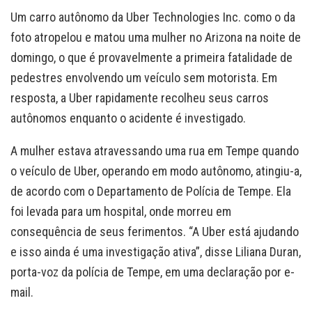
Um carro autônomo da Uber Technologies Inc. como o da
foto atropelou e matou uma mulher no Arizona na noite de
domingo, o que é provavelmente a primeira fatalidade de
pedestres envolvendo um veículo sem motorista. Em
resposta, a Uber rapidamente recolheu seus carros
autônomos enquanto o acidente é investigado.
A mulher estava atravessando uma rua em Tempe quando
o veículo de Uber, operando em modo autônomo, atingiu-a,
de acordo com o Departamento de Polícia de Tempe. Ela
foi levada para um hospital, onde morreu em
consequência de seus ferimentos. “A Uber está ajudando
e isso ainda é uma investigação ativa”, disse Liliana Duran,
porta-voz da polícia de Tempe, em uma declaração por e-
mail.