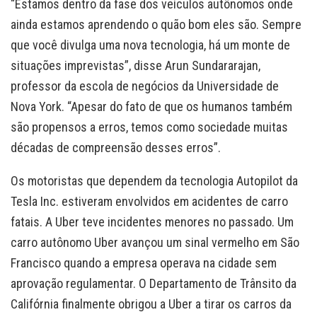
“Estamos dentro da fase dos veículos autônomos onde
ainda estamos aprendendo o quão bom eles são. Sempre
que você divulga uma nova tecnologia, há um monte de
situações imprevistas”, disse Arun Sundararajan,
professor da escola de negócios da Universidade de
Nova York. “Apesar do fato de que os humanos também
são propensos a erros, temos como sociedade muitas
décadas de compreensão desses erros”.
Os motoristas que dependem da tecnologia Autopilot da
Tesla Inc. estiveram envolvidos em acidentes de carro
fatais. A Uber teve incidentes menores no passado. Um
carro autônomo Uber avançou um sinal vermelho em São
Francisco quando a empresa operava na cidade sem
aprovação regulamentar. O Departamento de Trânsito da
Califórnia finalmente obrigou a Uber a tirar os carros da