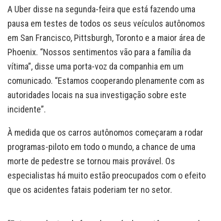
A Uber disse na segunda-feira que está fazendo uma
pausa em testes de todos os seus veículos autônomos
em San Francisco, Pittsburgh, Toronto e a maior área de
Phoenix. “Nossos sentimentos vão para a família da
vítima”, disse uma porta-voz da companhia em um
comunicado. “Estamos cooperando plenamente com as
autoridades locais na sua investigação sobre este
incidente”.
À medida que os carros autônomos começaram a rodar
programas-piloto em todo o mundo, a chance de uma
morte de pedestre se tornou mais provável. Os
especialistas há muito estão preocupados com o efeito
que os acidentes fatais poderiam ter no setor.