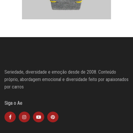
Seriedade, diversidade e emoção desde de 2008. Conteúdo
próprio, abordagem emocional e diversidade feito por apaixonados
por carros
Siga o Ae