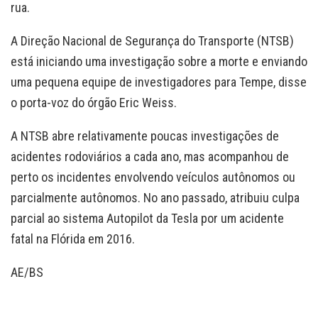
rua.
A Direção Nacional de Segurança do Transporte (NTSB)
está iniciando uma investigação sobre a morte e enviando
uma pequena equipe de investigadores para Tempe, disse
o porta-voz do órgão Eric Weiss.
A NTSB abre relativamente poucas investigações de
acidentes rodoviários a cada ano, mas acompanhou de
perto os incidentes envolvendo veículos autônomos ou
parcialmente autônomos. No ano passado, atribuiu culpa
parcial ao sistema Autopilot da Tesla por um acidente
fatal na Flórida em 2016.
AE/BS