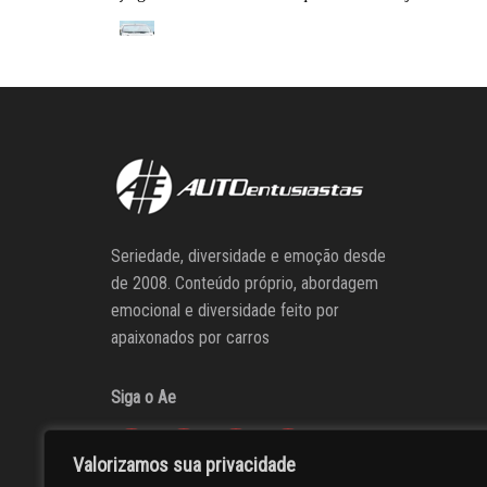
Seriedade, diversidade e emoção desde
de 2008. Conteúdo próprio, abordagem
emocional e diversidade feito por
apaixonados por carros
Siga o Ae
Valorizamos sua privacidade